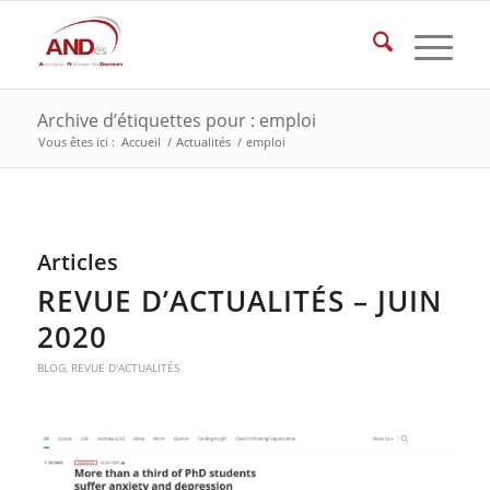
Archive d’étiquettes pour : emploi
Vous êtes ici :
Accueil
/
Actualités
/
emploi
Articles
REVUE D’ACTUALITÉS – JUIN
2020
BLOG
,
REVUE D'ACTUALITÉS