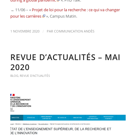
→ 11/06 – «
Projet de loi pour la recherche : ce qui va changer
pour les carrières
»,
Campus Matin
.
/
1 NOVEMBRE 2020
PAR
COMMUNICATION ANDÈS
REVUE D’ACTUALITÉS – MAI
2020
BLOG
,
REVUE D'ACTUALITÉS