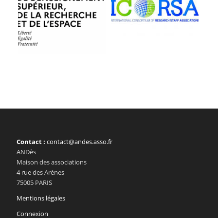
Contact :
contact@andes.asso.fr
ANDès
Maison des associations
4 rue des Arènes
75005 PARIS
Mentions légales
Connexion