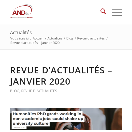
Actualités
Vous êtes ici :
Accueil
/
Actualités
/
Blog
/
Revue d'actualités
/
Revue d’actualités – janvier 2020
REVUE D’ACTUALITÉS –
JANVIER 2020
BLOG
,
REVUE D'ACTUALITÉS