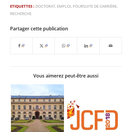
ETIQUETTES :
DOCTORAT
,
EMPLOI
,
POURSUITE DE CARRIÈRE
,
RECHERCHE
Partager cette publication
Vous aimerez peut-être aussi