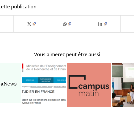
cette publication
Vous aimerez peut-être aussi