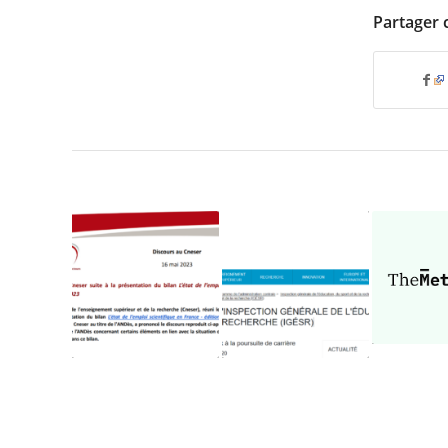
Partager 