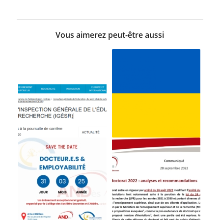
Vous aimerez peut-être aussi