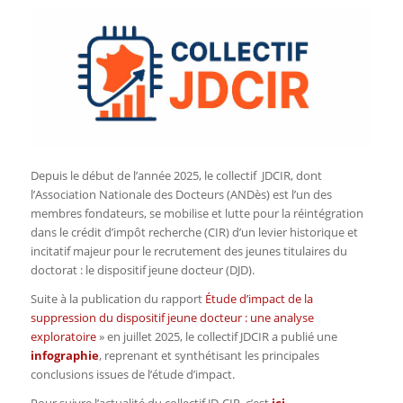
Depuis le début de l’année 2025, le collectif JDCIR, dont
l’Association Nationale des Docteurs (ANDès) est l’un des
membres fondateurs, se mobilise et lutte pour la réintégration
dans le crédit d’impôt recherche (CIR) d’un levier historique et
incitatif majeur pour le recrutement des jeunes titulaires du
doctorat : le dispositif jeune docteur (DJD).
Suite à la publication du rapport
Étude d’impact de la
suppression du dispositif jeune docteur : une analyse
exploratoire
» en juillet 2025, le collectif JDCIR a publié une
infographie
, reprenant et synthétisant les principales
conclusions issues de l’étude d’impact.