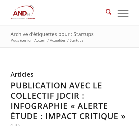
Archive d’étiquettes pour : Startups
Vous êtes ici :
Accueil
/
Actualités
/
Startups
Articles
PUBLICATION AVEC LE
COLLECTIF JDCIR :
INFOGRAPHIE « ALERTE
ÉTUDE : IMPACT CRITIQUE »
ACTUS