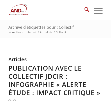
Archive d’étiquettes pour : Collectif
Vous êtes ici :
Accueil
/
Actualités
/
Collectif
Articles
PUBLICATION AVEC LE
COLLECTIF JDCIR :
INFOGRAPHIE « ALERTE
ÉTUDE : IMPACT CRITIQUE »
ACTUS