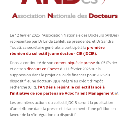
Le
12 février 2025, l’Association Nationale des Docteurs (ANDès),
représentée par Dr Linda Lahleh, sa présidente, et Dr Sandra
Touati, sa secrétaire générale, a participé à la
première
réunion du collectif jeune docteur-CIR (JDCIR).
Dans la continuité de son
communiqué de presse
du 05 février
et de son
discours en Cneser
du 11 février 2025 sur la
suppression dans le projet de loi de finances pour 2025 du
dispositif jeune docteur (DJD) intégré au crédit d’impôt
recherche (CIR),
l’ANDès a rejoint le collectif lancé à
l’initiative de son partenaire
Adoc Talent Management
.
Les premières actions du collectif JDCIR seront la publication
d’une tribune dans la presse et le lancement d’une pétition en
faveur de la réintégration du dispositif.