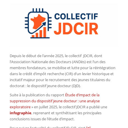
Depuis le début de l’année 2025, le collectif JDCIR, dont
l’Association Nationale des Docteurs (ANDès) est l’un des
membres fondateurs, se mobilise et lutte pour la réintégration
dans le crédit d’impôt recherche (CIR) d’un levier historique et
incitatif majeur pour le recrutement des jeunes titulaires du
doctorat : le dispositif jeune docteur (DJD).
Suite à la publication du rapport
Étude d’impact de la
suppression du dispositif jeune docteur : une analyse
exploratoire
» en juillet 2025, le collectif JDCIR a publié une
infographie
, reprenant et synthétisant les principales
conclusions issues de l’étude d’impact.