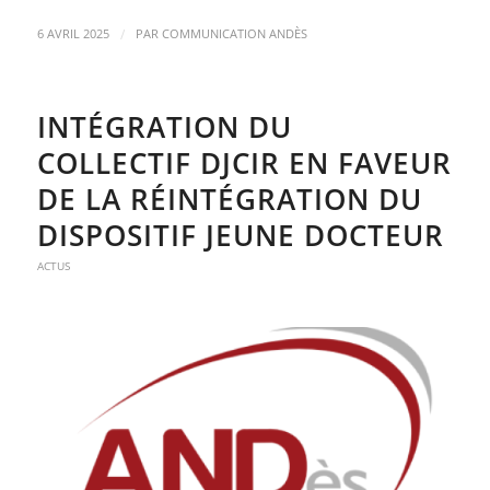
/
6 AVRIL 2025
PAR
COMMUNICATION ANDÈS
INTÉGRATION DU
COLLECTIF DJCIR EN FAVEUR
DE LA RÉINTÉGRATION DU
DISPOSITIF JEUNE DOCTEUR
ACTUS