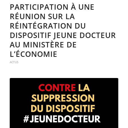
PARTICIPATION À UNE
RÉUNION SUR LA
RÉINTÉGRATION DU
DISPOSITIF JEUNE DOCTEUR
AU MINISTÈRE DE
L’ÉCONOMIE
ACTUS