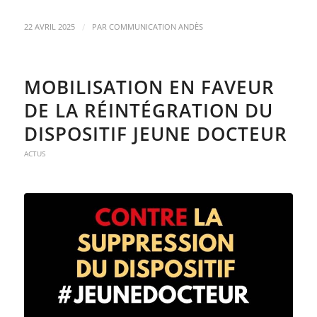
/
22 AVRIL 2025
PAR
COMMUNICATION ANDÈS
MOBILISATION EN FAVEUR
DE LA RÉINTÉGRATION DU
DISPOSITIF JEUNE DOCTEUR
ACTUS