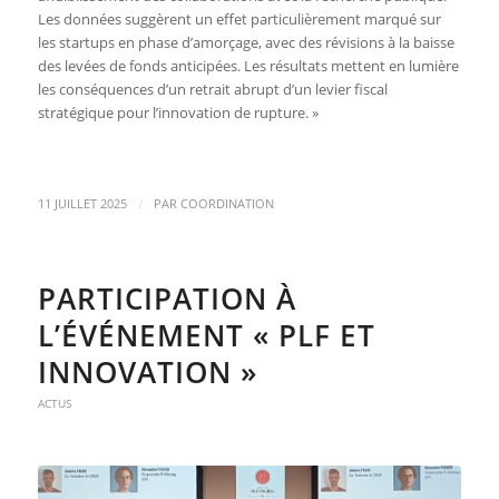
Les données suggèrent un effet particulièrement marqué sur
les startups en phase d’amorçage, avec des révisions à la baisse
des levées de fonds anticipées. Les résultats mettent en lumière
les conséquences d’un retrait abrupt d’un levier fiscal
stratégique pour l’innovation de rupture. »
/
11 JUILLET 2025
PAR
COORDINATION
PARTICIPATION À
L’ÉVÉNEMENT « PLF ET
INNOVATION »
ACTUS