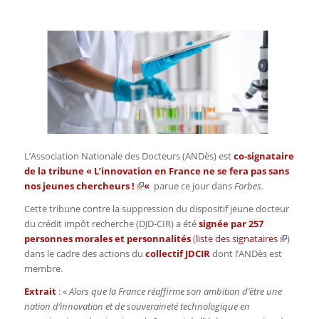
L’Association Nationale des Docteurs (ANDès) est
co-signataire
de la tribune «
L’innovation en France ne se fera pas sans
nos jeunes chercheurs !
«
parue ce jour dans
Forbes.
Cette tribune contre la suppression du dispositif jeune docteur
du crédit impôt recherche (DJD-CIR) a été
signée par 257
personnes morales et personnalités
(
liste des signataires
)
dans le cadre des actions du
collectif JDCIR
dont l’ANDès est
membre.
Extrait
: «
Alors que la France réaffirme son ambition d’être une
nation d’innovation et de souveraineté technologique en