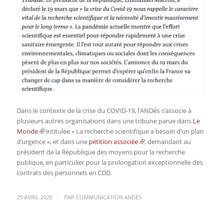
Dans le contexte de la crise du COVID-19, l’ANDès s’associe à
plusieurs autres organisations dans une tribune parue dans
Le
Monde
intitulée « La recherche scientifique a besoin d’un plan
d’urgence », et dans une
pétition associée
, demandant au
président de la République des moyens pour la recherche
publique, en particulier pour la prolongation exceptionnelle des
contrats des personnels en CDD.
/
29 AVRIL 2020
PAR
COMMUNICATION ANDÈS