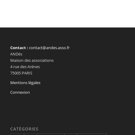
Contact :
contact@andes.asso.fr
ANDès
Maison des associations
4 rue des Arènes
75005 PARIS
Mentions légales
Connexion
CATÉGORIES