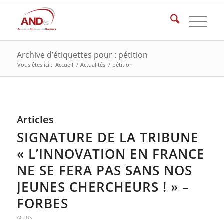
Archive d’étiquettes pour : pétition
Vous êtes ici :
Accueil
/
Actualités
/
pétition
Articles
SIGNATURE DE LA TRIBUNE
« L’INNOVATION EN FRANCE
NE SE FERA PAS SANS NOS
JEUNES CHERCHEURS ! » –
FORBES
ACTUS