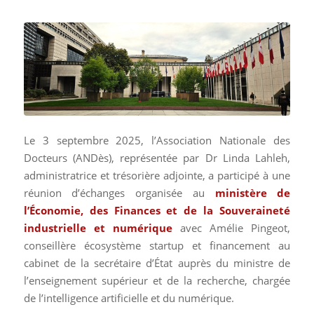
Le 3 septembre 2025, l’Association Nationale des
Docteurs (ANDès), représentée par Dr Linda Lahleh,
administratrice et trésorière adjointe, a participé à une
réunion d’échanges organisée au
ministère de
l’Économie, des Finances et de la Souveraineté
industrielle et numérique
avec Amélie Pingeot,
conseillère écosystème startup et financement au
cabinet de la secrétaire d’État auprès du ministre de
l’enseignement supérieur et de la recherche, chargée
de l’intelligence artificielle et du numérique.