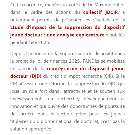
Cette rencontre, menée aux côtés de Dr Maxime Hallot
dans le cadre des actions du
collectif JDCIR
, a
notamment permis de présenter les résultats de l’«
Étude d’impact de la suppression du dispositif
jeune docteur : une analyse exploratoire
» publiée
pendant l’été 2025.
Depuis l’annonce de la suppression du dispositif dans
le projet de loi de finances 2025
, l’ANDès se mobilise
en faveur de la
réintégration du dispositif jeune
docteur (DJD)
du crédit d’impôt recherche (CIR).
Si le
CIR nécessite une réforme, la suppression du DJD, qui
joue un rôle fort dans l’attractivité et le soutien aux
investissements en recherche, développement et
innovation et qui ouvre des opportunités de poursuite
de carrière dans le secteur prive pour les jeunes
titulaires du diplôme national de doctorat, n’est pas la
solution appropriée.