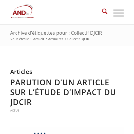
Archive d’étiquettes pour : Collectif DJCIR
Vous êtes ici :
Accueil
/
Actualités
/
Collectif DJCIR
Articles
PARUTION D’UN ARTICLE
SUR L’ÉTUDE D’IMPACT DU
JDCIR
ACTUS