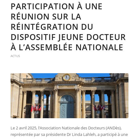
PARTICIPATION À UNE
RÉUNION SUR LA
RÉINTÉGRATION DU
DISPOSITIF JEUNE DOCTEUR
À L’ASSEMBLÉE NATIONALE
ACTUS
Le 2 avril 2025, l’Association Nationale des Docteurs (ANDès),
représentée par sa présidente Dr Linda Lahleh, a participé à une