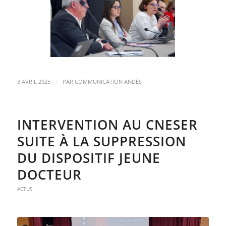
/
3 AVRIL 2025
PAR
COMMUNICATION ANDÈS
INTERVENTION AU CNESER
SUITE À LA SUPPRESSION
DU DISPOSITIF JEUNE
DOCTEUR
ACTUS