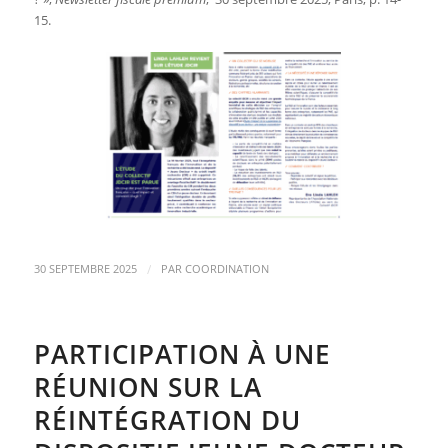
15.
/
30 SEPTEMBRE 2025
PAR
COORDINATION
PARTICIPATION À UNE
RÉUNION SUR LA
RÉINTÉGRATION DU