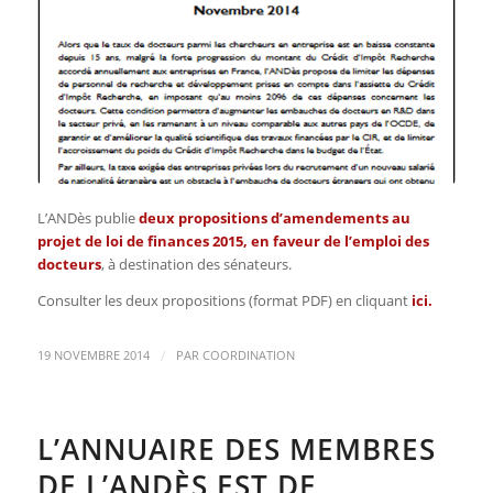
L’ANDès publie
deux propositions d’amendements au
projet de loi de finances 2015, en faveur de l’emploi des
docteurs
, à destination des sénateurs.
Consulter les deux propositions (format PDF) en cliquant
ici
.
/
19 NOVEMBRE 2014
PAR
COORDINATION
L’ANNUAIRE DES MEMBRES
DE L’ANDÈS EST DE