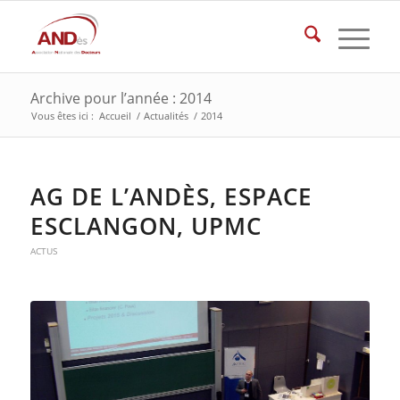
Archive pour l’année : 2014
Vous êtes ici :
Accueil
/
Actualités
/
2014
AG DE L’ANDÈS, ESPACE
ESCLANGON, UPMC
ACTUS