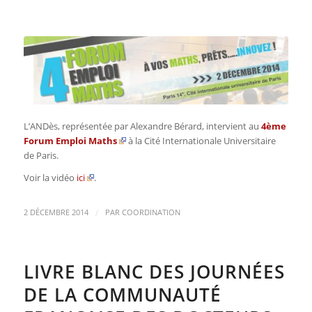
L’ANDès, représentée par Alexandre Bérard, intervient au
4ème
Forum Emploi Maths
à la Cité Internationale Universitaire
de Paris.
Voir la vidéo
ici
.
/
2 DÉCEMBRE 2014
PAR
COORDINATION
LIVRE BLANC DES JOURNÉES
DE LA COMMUNAUTÉ