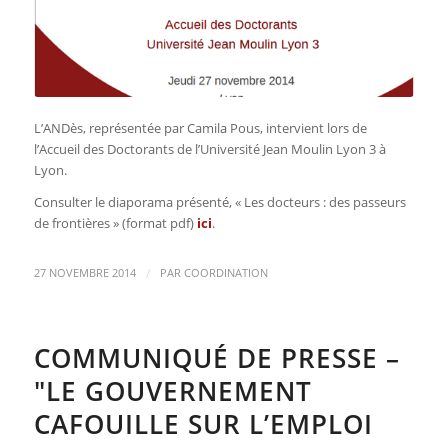
L’ANDès, représentée par Camila Pous, intervient lors de
l’Accueil des Doctorants de l’Université Jean Moulin Lyon 3 à
Lyon.
Consulter le diaporama présenté, « Les docteurs : des passeurs
de frontières » (format pdf)
ici
.
/
27 NOVEMBRE 2014
PAR
COORDINATION
COMMUNIQUÉ DE PRESSE –
"LE GOUVERNEMENT
CAFOUILLE SUR L’EMPLOI