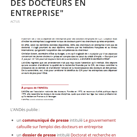
DES DOCTEURS EN
ENTREPRISE"
ACTUS
L’ANDès publie :
un
communiqué de presse
intitulé
Le gouvernement
cafouille sur l’emploi des docteurs en entreprise
un
dossier de presse
intitulé
Doctorat et recherche en