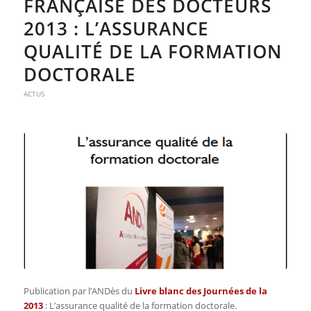
FRANÇAISE DES DOCTEURS
2013 : L’ASSURANCE
QUALITÉ DE LA FORMATION
DOCTORALE
ACTUS
Publication par l’ANDès du
Livre blanc des Journées de la
2013
:
L’assurance qualité de la formation doctorale
.