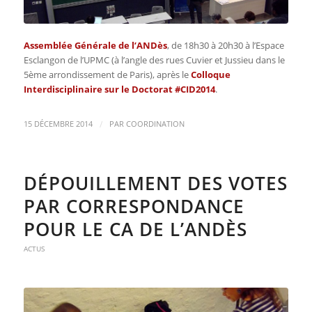
Assemblée Générale de l’ANDès
, de 18h30 à 20h30 à l’Espace
Esclangon de l’UPMC (à l’angle des rues Cuvier et Jussieu dans le
5ème arrondissement de Paris), après le
Colloque
Interdisciplinaire sur le Doctorat #CID2014
.
/
15 DÉCEMBRE 2014
PAR
COORDINATION
DÉPOUILLEMENT DES VOTES
PAR CORRESPONDANCE
POUR LE CA DE L’ANDÈS
ACTUS