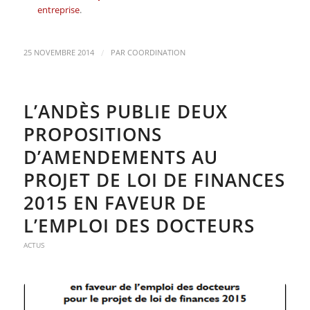
entreprise
.
/
25 NOVEMBRE 2014
PAR
COORDINATION
L’ANDÈS PUBLIE DEUX
PROPOSITIONS
D’AMENDEMENTS AU
PROJET DE LOI DE FINANCES
2015 EN FAVEUR DE
L’EMPLOI DES DOCTEURS
ACTUS