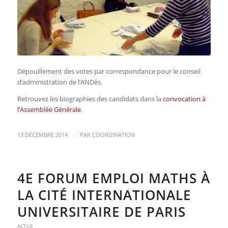
Dépouillement des votes par correspondance pour le conseil
d’administration de l’ANDès.
Retrouvez les biographies des candidats dans la
convocation à
l’Assemblée Générale
.
/
13 DÉCEMBRE 2014
PAR
COORDINATION
4E FORUM EMPLOI MATHS À
LA CITÉ INTERNATIONALE
UNIVERSITAIRE DE PARIS
ACTUS