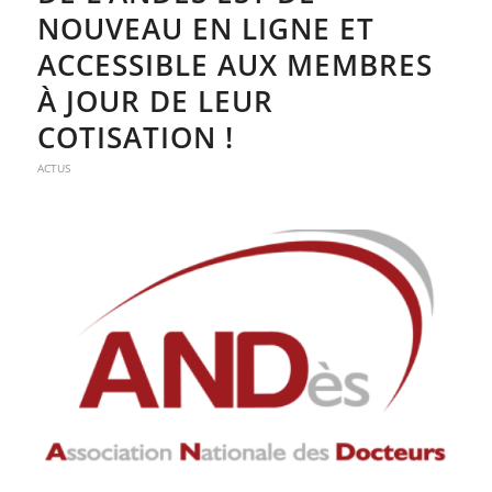
NOUVEAU EN LIGNE ET
ACCESSIBLE AUX MEMBRES
À JOUR DE LEUR
COTISATION !
ACTUS