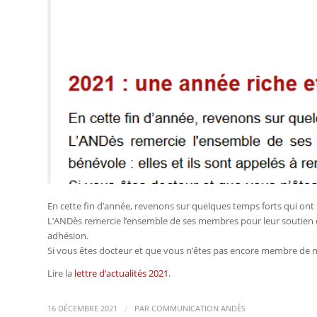
En cette fin d’année, revenons sur quelques temps forts qui ont
L’ANDès remercie l’ensemble de ses membres pour leur soutien et 
adhésion.
Si vous êtes docteur et que vous n’êtes pas encore membre de no
Lire la
lettre d’actualités 2021
.
/
16 DÉCEMBRE 2021
PAR
COMMUNICATION ANDÈS