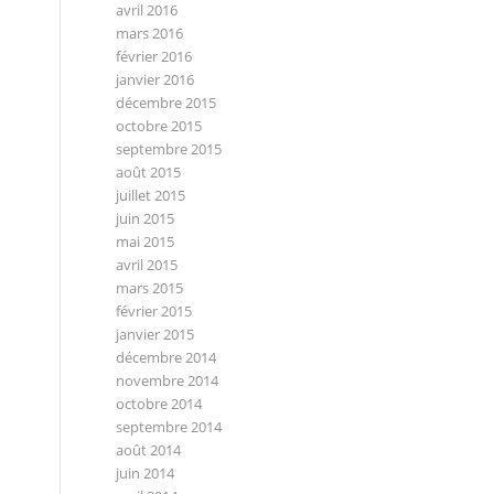
avril 2016
mars 2016
février 2016
janvier 2016
décembre 2015
octobre 2015
septembre 2015
août 2015
juillet 2015
juin 2015
mai 2015
avril 2015
mars 2015
février 2015
janvier 2015
décembre 2014
novembre 2014
octobre 2014
septembre 2014
août 2014
juin 2014