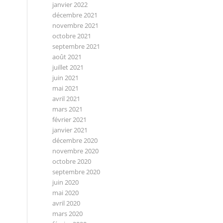
janvier 2022
décembre 2021
novembre 2021
octobre 2021
septembre 2021
août 2021
juillet 2021
juin 2021
mai 2021
avril 2021
mars 2021
février 2021
janvier 2021
décembre 2020
novembre 2020
octobre 2020
septembre 2020
juin 2020
mai 2020
avril 2020
mars 2020