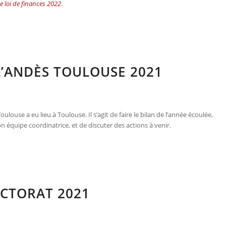
e loi de finances 2022
.
L’ANDÈS TOULOUSE 2021
ulouse a eu lieu à Toulouse. Il s’agit de faire le bilan de l’année écoulée,
n équipe coordinatrice, et de discuter des actions à venir.
CTORAT 2021