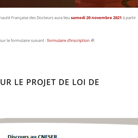
unauté Française des Docteurs aura lieu
samedi 20 novembre 2021
à partir
sur le formulaire suivant :
formulaire d’inscription
.
UR LE PROJET DE LOI DE