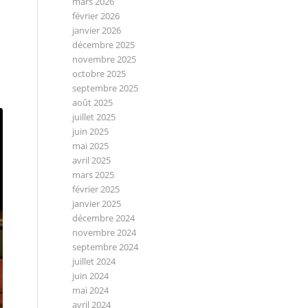
mars 2026
février 2026
janvier 2026
décembre 2025
novembre 2025
octobre 2025
septembre 2025
août 2025
juillet 2025
juin 2025
mai 2025
avril 2025
mars 2025
février 2025
janvier 2025
décembre 2024
novembre 2024
septembre 2024
juillet 2024
juin 2024
mai 2024
avril 2024