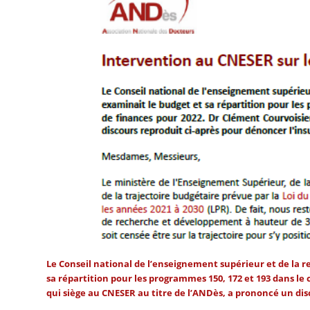
Le Conseil national de l’enseignement supérieur et de la 
sa répartition pour les programmes 150, 172 et 193 dans le 
qui siège au CNESER au titre de l’ANDès, a prononcé un di