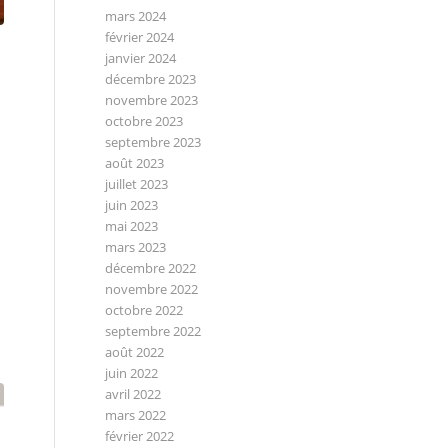
mars 2024
février 2024
janvier 2024
décembre 2023
novembre 2023
octobre 2023
septembre 2023
août 2023
juillet 2023
juin 2023
mai 2023
mars 2023
décembre 2022
novembre 2022
octobre 2022
septembre 2022
août 2022
juin 2022
avril 2022
mars 2022
février 2022