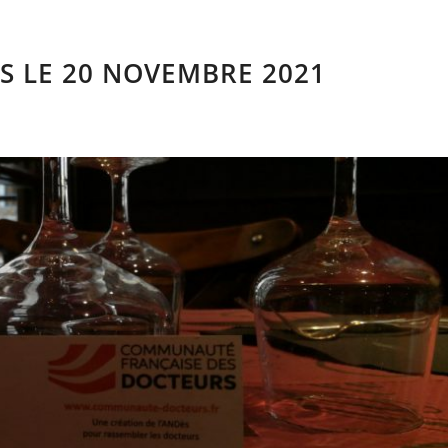
S LE 20 NOVEMBRE 2021