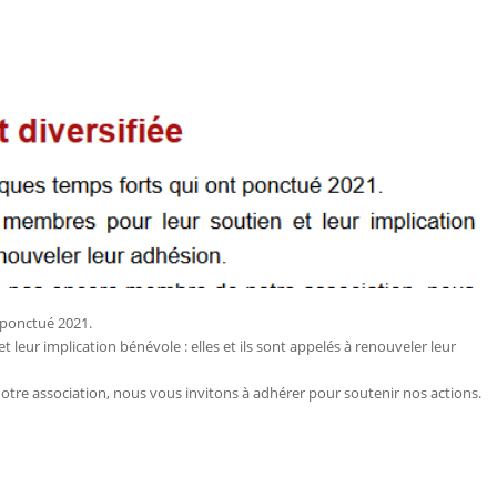
 ponctué 2021.
leur implication bénévole : elles et ils sont appelés à renouveler leur
tre association, nous vous invitons à adhérer pour soutenir nos actions.