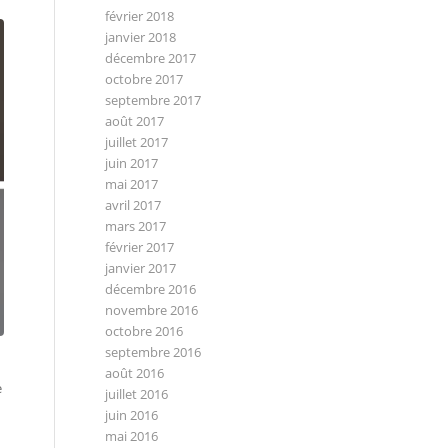
février 2018
janvier 2018
décembre 2017
octobre 2017
septembre 2017
août 2017
juillet 2017
juin 2017
mai 2017
avril 2017
mars 2017
février 2017
janvier 2017
décembre 2016
novembre 2016
octobre 2016
septembre 2016
août 2016
e
juillet 2016
juin 2016
mai 2016