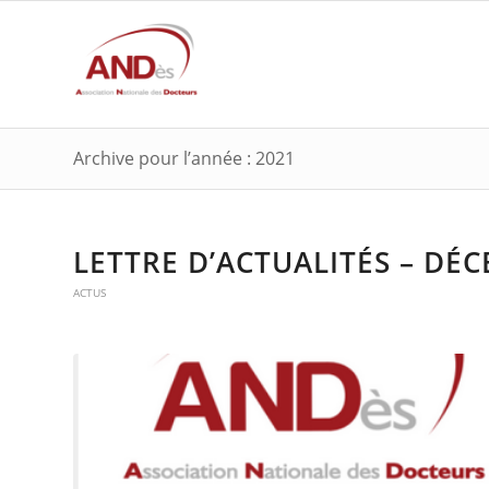
Archive pour l’année : 2021
LETTRE D’ACTUALITÉS – DÉ
ACTUS