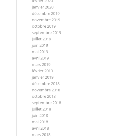
février 2020
janvier 2020
décembre 2019
novembre 2019
octobre 2019
septembre 2019
juillet 2019
juin 2019
mai 2019
avril 2019
mars 2019
février 2019
janvier 2019
décembre 2018
novembre 2018
octobre 2018
septembre 2018
juillet 2018
juin 2018
mai 2018
avril 2018
mars 2018