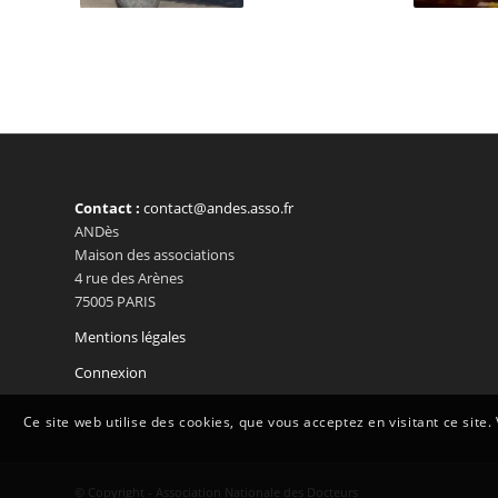
Contact :
contact@andes.asso.fr
ANDès
Maison des associations
4 rue des Arènes
75005 PARIS
Mentions légales
Connexion
Ce site web utilise des cookies, que vous acceptez en visitant ce site. 
© Copyright - Association Nationale des Docteurs