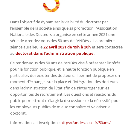
Dans l’objectif de dynamiser la visibilité du doctorat par
l’ensemble de la société ainsi que sa promotion, l’Association
Nationale des Docteurs a organisé en cette année 2021 une
série de « rendez-vous des 50 ans de l’ANDès ». La première
séance aura lieu le
22 avril 2021 de 19h à 20h
et sera consacrée
au
doctorat dans l’administration publique
.
Ce
rendez-vous des 50 ans de l’ANDès
vise à présenter l’intérêt
pour la fonction publique, et la haute fonction publique en
particulier, de recruter des docteurs. Il permet de proposer un
moment d’échanges sur la place et l’intégration des docteurs
dans l’administration de l’État afin de s’interroger sur les
opportunités de recrutement. Les questions et réactions du
public permettront d’élargir la discussion sur la nécessité pour
les employeurs publics de mieux connaître et valoriser le
doctorat.
Informations et inscription :
https://andes.asso.fr/50ans/