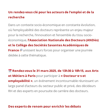
Un rendez-vous clé pour les acteurs de l’emploi et de la
recherche
Dans un contexte socio-économique en constante évolution,
où l’employabilité des docteurs représente un enjeu majeur
pour la recherche, l’innovation et l’ensemble du tissu socio-
économique,
l’
Association Nationale des Docteurs (ANDès
)
et le
Collège des Sociétés Savantes Académiques de
France
unissent leurs forces pour organiser une journée
dédiée à cette thématique.
Rendez-vous le 31 mars 2025, de 13h30 à 18h15, aux Arts
et Métiers à Paris
pour participer à
« Docteur·e·s et
employabilité »
, un événement incontournable réunissant un
large panel d’acteurs du secteur public et privé, des décideurs
RH et des experts en poursuite de carrière des docteurs.
Des experts de renom pour enrichir les débats