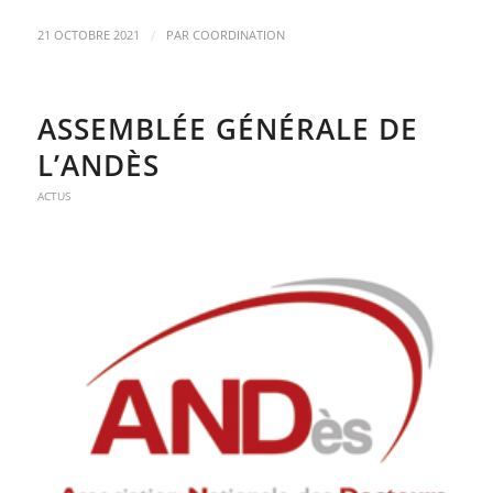
/
21 OCTOBRE 2021
PAR
COORDINATION
ASSEMBLÉE GÉNÉRALE DE
L’ANDÈS
ACTUS