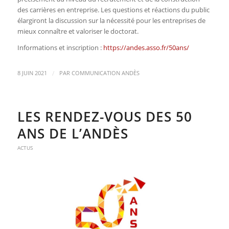
des carrières en entreprise. Les questions et réactions du public
élargiront la discussion sur la nécessité pour les entreprises de
mieux connaître et valoriser le doctorat.
Informations et inscription :
https://andes.asso.fr/50ans/
/
8 JUIN 2021
PAR
COMMUNICATION ANDÈS
LES RENDEZ-VOUS DES 50
ANS DE L’ANDÈS
ACTUS