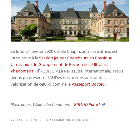
Le lundi 24 février 2020 Carole Chapin, administratrice, est
intervenue à la
Session Jeunes Chercheurs en Physique
Ultrarapide du Groupement de Recherche « Ultrafast
Phenomena »
(GDR U.P.) à Paris (Cité Internationale). Nous
avons pu présenter l’ANDès nos actions autour de la
valorisation de celui-ci comme le
Passeport Docteur
.
Illustration : Wikimedia Commons –
GIRAUD Patrick
/
24 FÉVRIER 2020
PAR
COMMUNICATION ANDÈS