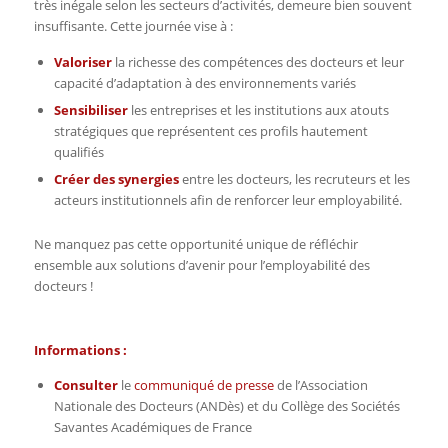
très inégale selon les secteurs d’activités, demeure bien souvent
insuffisante. Cette journée vise à :
Valoriser
la richesse des compétences des docteurs et leur
capacité d’adaptation à des environnements variés
Sensibiliser
les entreprises et les institutions aux atouts
stratégiques que représentent ces profils hautement
qualifiés
Créer des synergies
entre les docteurs, les recruteurs et les
acteurs institutionnels afin de renforcer leur employabilité.
Ne manquez pas cette opportunité unique de réfléchir
ensemble aux solutions d’avenir pour l’employabilité des
docteurs !
Informations :
Consulter
le
communiqué de presse
de l’Association
Nationale des Docteurs (ANDès) et du Collège des Sociétés
Savantes Académiques de France