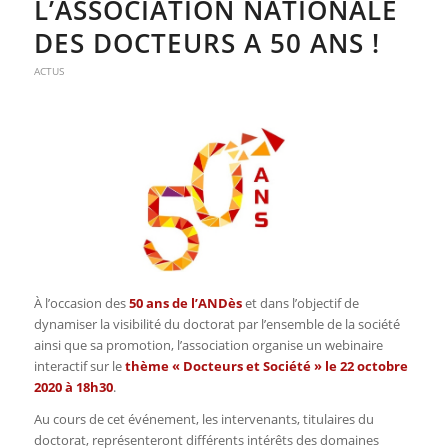
L’ASSOCIATION NATIONALE
DES DOCTEURS A 50 ANS !
ACTUS
À l’occasion des
50 ans de l’ANDès
et dans l’objectif de
dynamiser la visibilité du doctorat par l’ensemble de la société
ainsi que sa promotion, l’association organise un webinaire
interactif sur le
thème « Docteurs et Société » le 22 octobre
2020 à 18h30
.
Au cours de cet événement, les intervenants, titulaires du
doctorat, représenteront différents intérêts des domaines