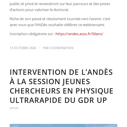
public et privé et reviendront sur leur parcours et des pistes
d’actions pour valoriser le doctorat.
Riche de son passé et résolument tournée vers l’avenir, c’est
avec vous que l’ANDès souhaite célébrer ce webiversaire.
Inscription obligatoire sur :
https://andes.asso.fr/50ans/
/
13 OCTOBRE 2020
PAR
COORDINATION
INTERVENTION DE L’ANDÈS
À LA SESSION JEUNES
CHERCHEURS EN PHYSIQUE
ULTRARAPIDE DU GDR UP
ACTUS