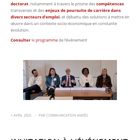
doctorat
, notamment à travers le prisme des
compétences
transverses et des
enjeux de poursuite de carrière
dans
divers secteurs d’emploi
, et débattu des solutions à mettre en
œuvre dans un contexte socio-économique en constante
évolution.
Consulter
le
programme
de l’événement
/
1 AVRIL 2025
PAR
COMMUNICATION ANDÈS