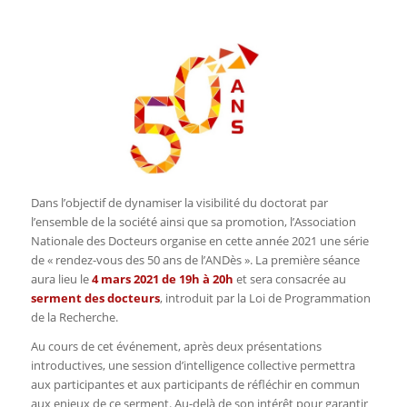
Dans l’objectif de dynamiser la visibilité du doctorat par
l’ensemble de la société ainsi que sa promotion, l’Association
Nationale des Docteurs organise en cette année 2021 une série
de « rendez-vous des 50 ans de l’ANDès ». La première séance
aura lieu le
4 mars 2021 de 19h à 20h
et sera consacrée au
serment des docteurs
, introduit par la Loi de Programmation
de la Recherche.
Au cours de cet événement, après deux présentations
introductives, une session d’intelligence collective permettra
aux participantes et aux participants de réfléchir en commun
aux enjeux de ce serment. Au-delà de son intérêt pour garantir