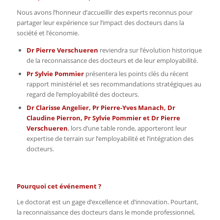
Nous avons l’honneur d’accueillir des experts reconnus pour
partager leur expérience sur l’impact des docteurs dans la
société et l’économie.
Dr Pierre Verschueren
reviendra sur l’évolution historique
de la reconnaissance des docteurs et de leur employabilité.
Pr Sylvie Pommier
présentera les points clés du récent
rapport ministériel et ses recommandations stratégiques au
regard de l’employabilité des docteurs.
Dr Clarisse Angelier, Pr Pierre-Yves Manach, Dr
Claudine Pierron, Pr Sylvie Pommier et Dr Pierre
Verschueren
, lors d’une table ronde, apporteront leur
expertise de terrain sur l’employabilité et l’intégration des
docteurs.
Pourquoi cet événement ?
Le doctorat est un gage d’excellence et d’innovation. Pourtant,
la reconnaissance des docteurs dans le monde professionnel,