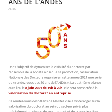
ANS DE L’ANDÈS
ACTUS
Dans l’objectif de dynamiser la visibilité du doctorat par
l’ensemble de la société ainsi que sa promotion, l’Association
Nationale des Docteurs organise en cette année 2021 une série
de « rendez-vous des 50 ans de l’ANDès ». La quatrième séance
aura lieu le
8 juin 2021 de 19h à 20h
, elle sera consacrée à la
valorisation du doctorat en entreprise
.
Ce rendez-vous des 50 ans de l’ANDès vise à s’interroger sur la
valorisation du doctorat au sein du secteur privé, plus
précisément au niveau du recrutement et de la construction