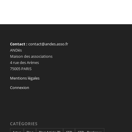
Contact :
contact@andes.asso.fr
ANDès
Maison des associations
4 rue des Arènes
75005 PARIS
Mentions légales
Connexion
CATÉGORIES