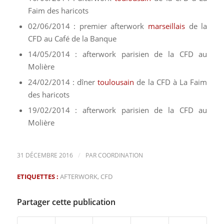
Faim des haricots
02/06/2014 : premier afterwork
marseillais
de la
CFD au Café de la Banque
14/05/2014 : afterwork parisien de la CFD au
Molière
24/02/2014 : dîner
toulousain
de la CFD à La Faim
des haricots
19/02/2014 : afterwork parisien de la CFD au
Molière
/
31 DÉCEMBRE 2016
PAR
COORDINATION
ETIQUETTES :
AFTERWORK
,
CFD
Partager cette publication