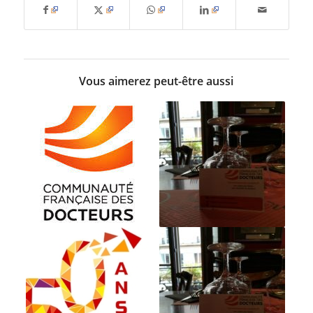
Vous aimerez peut-être aussi