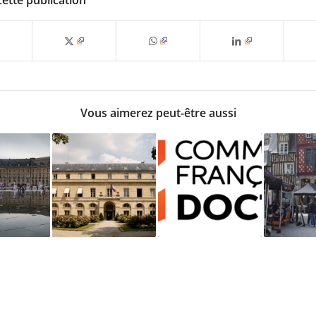
Vous aimerez peut-être aussi