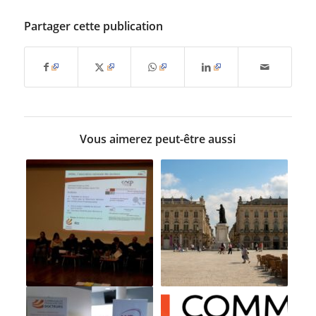
Partager cette publication
Vous aimerez peut-être aussi