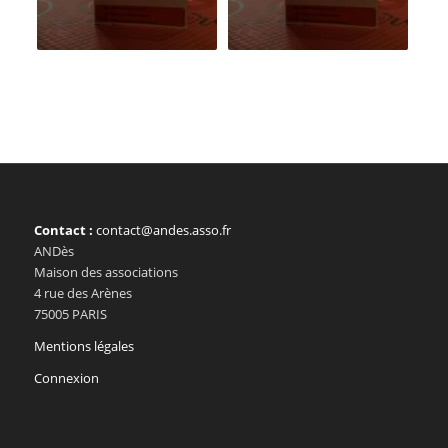
Contact :
contact@andes.asso.fr
ANDès
Maison des associations
4 rue des Arènes
75005 PARIS
Mentions légales
Connexion