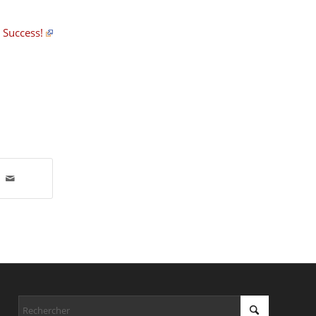
 Success!