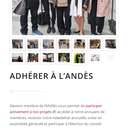
ADHÉRER À L’ANDÈS
Devenir membre de l’ANDès vous permet de
participer
activement à nos projets
, accéder à notre annuaire de
membres, recevoir notre newsletter annuelle, voter en
assemblée générale et participer à l’élection du conseil