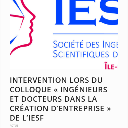
INTERVENTION LORS DU
COLLOQUE « INGÉNIEURS
ET DOCTEURS DANS LA
CRÉATION D’ENTREPRISE »
DE L’IESF
ACTUS