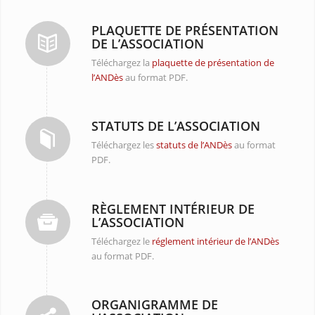
PLAQUETTE DE PRÉSENTATION
DE L’ASSOCIATION
Téléchargez la
plaquette de présentation de
l’ANDès
au format PDF.
STATUTS DE L’ASSOCIATION
Téléchargez les
statuts de l’ANDès
au format
PDF.
RÈGLEMENT INTÉRIEUR DE
L’ASSOCIATION
Téléchargez le
réglement intérieur de l’ANDès
au format PDF.
ORGANIGRAMME DE