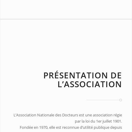
PRÉSENTATION DE
L’ASSOCIATION
L’Association Nationale des Docteurs est une association régie
par la loi du 1er juillet 1901.
Fondée en 1970, elle est reconnue d’utilité publique depuis