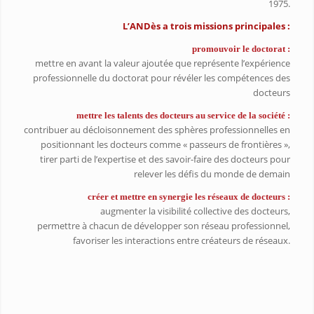
1975.
L’ANDès a trois missions principales :
promouvoir le doctorat :
mettre en avant la valeur ajoutée que représente l’expérience
professionnelle du doctorat pour révéler les compétences des
docteurs
mettre les talents des docteurs au service de la société :
contribuer au décloisonnement des sphères professionnelles en
positionnant les docteurs comme « passeurs de frontières »,
tirer parti de l’expertise et des savoir-faire des docteurs pour
relever les défis du monde de demain
créer et mettre en synergie les réseaux de docteurs :
augmenter la visibilité collective des docteurs,
permettre à chacun de développer son réseau professionnel,
favoriser les interactions entre créateurs de réseaux.