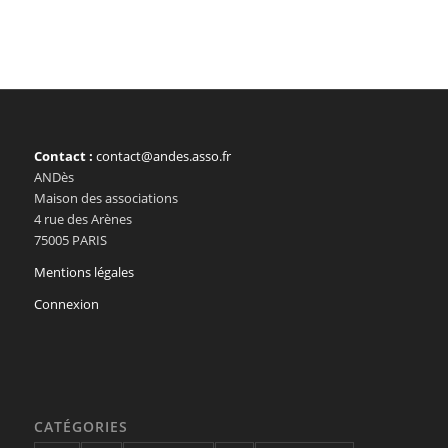
Contact :
contact@andes.asso.fr
ANDès
Maison des associations
4 rue des Arènes
75005 PARIS
Mentions légales
Connexion
CATÉGORIES