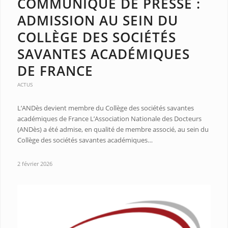
COMMUNIQUÉ DE PRESSE :
ADMISSION AU SEIN DU
COLLÈGE DES SOCIÉTÉS
SAVANTES ACADÉMIQUES
DE FRANCE
ACTUS
L’ANDès devient membre du Collège des sociétés savantes
académiques de France L’Association Nationale des Docteurs
(ANDès) a été admise, en qualité de membre associé, au sein du
Collège des sociétés savantes académiques…
2 février 2026