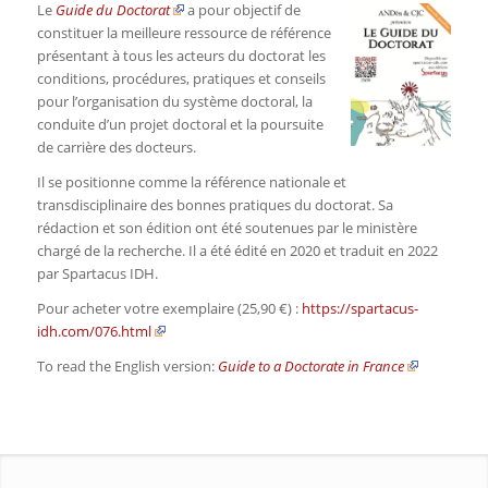
Le
Guide du Doctorat
a pour objectif de
constituer la meilleure ressource de référence
présentant à tous les acteurs du doctorat les
conditions, procédures, pratiques et conseils
pour l’organisation du système doctoral, la
conduite d’un projet doctoral et la poursuite
de carrière des docteurs.
Il se positionne comme la référence nationale et
transdisciplinaire des bonnes pratiques du doctorat. Sa
rédaction et son édition ont été soutenues par le ministère
chargé de la recherche. Il a été édité en 2020 et traduit en 2022
par Spartacus IDH.
Pour acheter votre exemplaire (25,90 €) :
https://spartacus-
idh.com/076.html
To read the English version:
Guide to a Doctorate in France