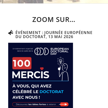
ZOOM SUR…
ÉVÉNEMENT : JOURNÉE EUROPÉENNE
DU DOCTORAT, 13 MAI 2026