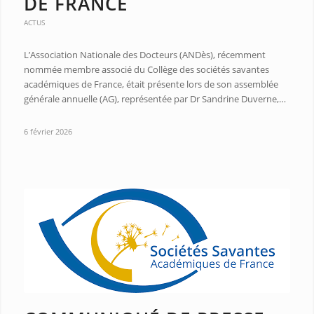
DE FRANCE
ACTUS
L’Association Nationale des Docteurs (ANDès), récemment
nommée membre associé du Collège des sociétés savantes
académiques de France, était présente lors de son assemblée
générale annuelle (AG), représentée par Dr Sandrine Duverne,…
6 février 2026