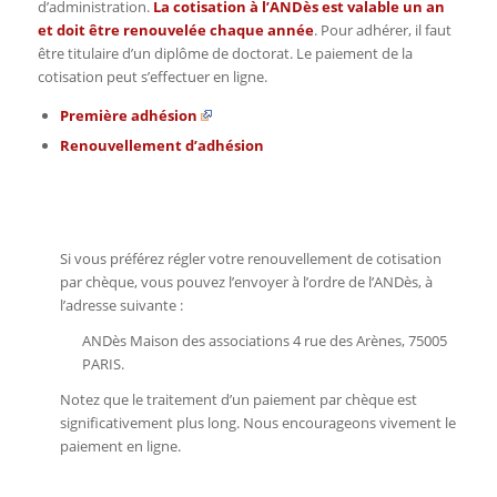
d’administration.
La cotisation à l’ANDès est valable un an
et doit être renouvelée chaque année
. Pour adhérer, il faut
être titulaire d’un diplôme de doctorat. Le paiement de la
cotisation peut s’effectuer en ligne.
Première adhésion
Renouvellement d’adhésion
Si vous préférez régler votre renouvellement de cotisation
par chèque, vous pouvez l’envoyer à l’ordre de l’ANDès, à
l’adresse suivante :
ANDès Maison des associations 4 rue des Arènes, 75005
PARIS.
Notez que le traitement d’un paiement par chèque est
significativement plus long. Nous encourageons vivement le
paiement en ligne.