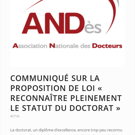
COMMUNIQUÉ SUR LA
PROPOSITION DE LOI «
RECONNAÎTRE PLEINEMENT
LE STATUT DU DOCTORAT »
ACTUS
Le doctorat, un diplôme d’excellence, encore trop peu reconnu