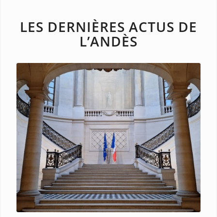
LES DERNIÈRES ACTUS DE
L’ANDÈS