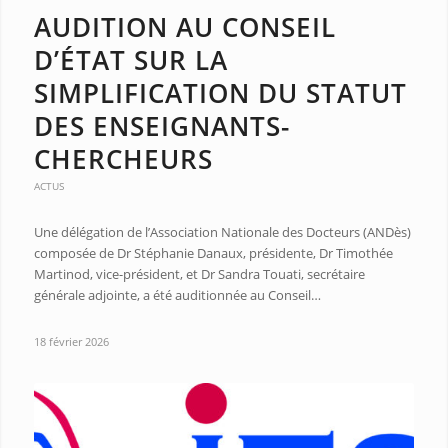
AUDITION AU CONSEIL
D’ÉTAT SUR LA
SIMPLIFICATION DU STATUT
DES ENSEIGNANTS-
CHERCHEURS
ACTUS
Une délégation de l’Association Nationale des Docteurs (ANDès)
composée de Dr Stéphanie Danaux, présidente, Dr Timothée
Martinod, vice-président, et Dr Sandra Touati, secrétaire
générale adjointe, a été auditionnée au Conseil…
18 février 2026