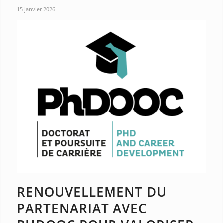
15 janvier 2026
RENOUVELLEMENT DU
PARTENARIAT AVEC