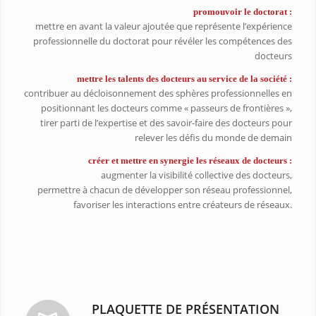
promouvoir le doctorat :
mettre en avant la valeur ajoutée que représente l’expérience
professionnelle du doctorat pour révéler les compétences des
docteurs
mettre les talents des docteurs au service de la société :
contribuer au décloisonnement des sphères professionnelles en
positionnant les docteurs comme « passeurs de frontières »,
tirer parti de l’expertise et des savoir-faire des docteurs pour
relever les défis du monde de demain
créer et mettre en synergie les réseaux de docteurs :
augmenter la visibilité collective des docteurs,
permettre à chacun de développer son réseau professionnel,
favoriser les interactions entre créateurs de réseaux.
PLAQUETTE DE PRÉSENTATION