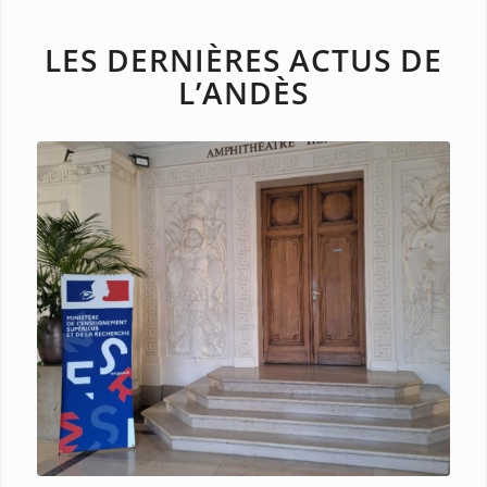
LES DERNIÈRES ACTUS DE
L’ANDÈS