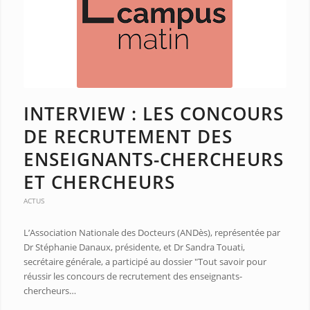
INTERVIEW : LES CONCOURS
DE RECRUTEMENT DES
ENSEIGNANTS-CHERCHEURS
ET CHERCHEURS
ACTUS
L’Association Nationale des Docteurs (ANDès), représentée par
Dr Stéphanie Danaux, présidente, et Dr Sandra Touati,
secrétaire générale, a participé au dossier "Tout savoir pour
réussir les concours de recrutement des enseignants-
chercheurs…