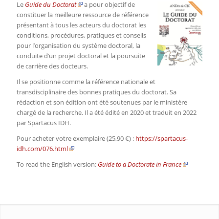
Le
Guide du Doctorat
a pour objectif de
constituer la meilleure ressource de référence
présentant à tous les acteurs du doctorat les
conditions, procédures, pratiques et conseils
pour l’organisation du système doctoral, la
conduite d’un projet doctoral et la poursuite
de carrière des docteurs.
Il se positionne comme la référence nationale et
transdisciplinaire des bonnes pratiques du doctorat. Sa
rédaction et son édition ont été soutenues par le ministère
chargé de la recherche. Il a été édité en 2020 et traduit en 2022
par Spartacus IDH.
Pour acheter votre exemplaire (25,90 €) :
https://spartacus-
idh.com/076.html
To read the English version:
Guide to a Doctorate in France