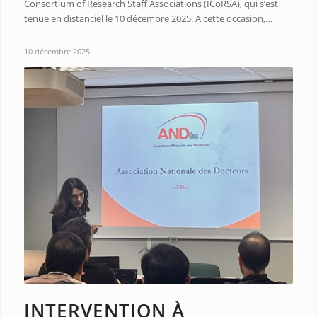
Consortium of Research Staff Associations (ICoRSA), qui s’est
tenue en distanciel le 10 décembre 2025. A cette occasion,…
10 décembre 2025
INTERVENTION À