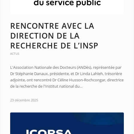
RENCONTRE AVEC LA
DIRECTION DE LA
RECHERCHE DE L’INSP
ACTUS
L'Association Nationale des Docteurs (ANDès), représentée par
Dr Stéphanie Danaux, présidente, et Dr Linda Lahleh, trésorière
adjointe, ont rencontré Dr Céline Husson-Rochcongar, directrice
de la recherche de l'Institut national du…
23 décembre 2025