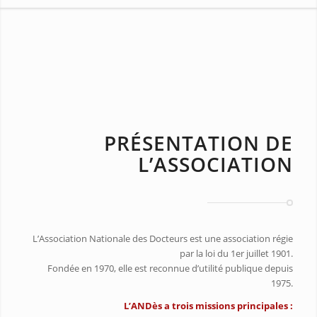
PRÉSENTATION DE
L’ASSOCIATION
L’Association Nationale des Docteurs est une association régie
par la loi du 1er juillet 1901.
Fondée en 1970, elle est reconnue d’utilité publique depuis
1975.
L’ANDès a trois missions principales :