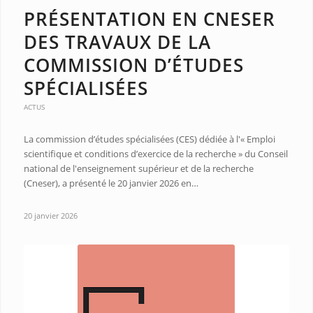
PRÉSENTATION EN CNESER
DES TRAVAUX DE LA
COMMISSION D’ÉTUDES
SPÉCIALISÉES
ACTUS
La commission d’études spécialisées (CES) dédiée à l'« Emploi
scientifique et conditions d’exercice de la recherche » du Conseil
national de l'enseignement supérieur et de la recherche
(Cneser), a présenté le 20 janvier 2026 en…
20 janvier 2026