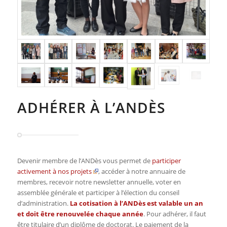
ADHÉRER À L’ANDÈS
Devenir membre de l’ANDès vous permet de
participer
activement à nos projets
, accéder à notre annuaire de
membres, recevoir notre newsletter annuelle, voter en
assemblée générale et participer à l’élection du conseil
d’administration.
La cotisation à l’ANDès est valable un an
et doit être renouvelée chaque année
. Pour adhérer, il faut
être titulaire d’un diplôme de doctorat. Le paiement de la