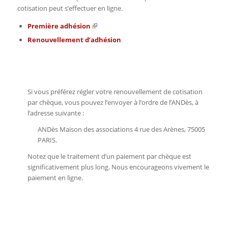
cotisation peut s’effectuer en ligne.
Première adhésion
Renouvellement d’adhésion
Si vous préférez régler votre renouvellement de cotisation
par chèque, vous pouvez l’envoyer à l’ordre de l’ANDès, à
l’adresse suivante :
ANDès Maison des associations 4 rue des Arènes, 75005
PARIS.
Notez que le traitement d’un paiement par chèque est
significativement plus long. Nous encourageons vivement le
paiement en ligne.