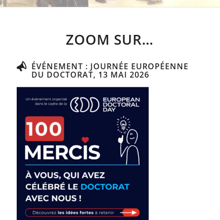
ZOOM SUR…
ÉVÉNEMENT : JOURNÉE EUROPÉENNE
DU DOCTORAT, 13 MAI 2026