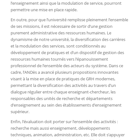
l’enseignement ainsi que la modulation de service, pourront
permettre une mise en place rapide.
En outre, pour que l’université remplisse pleinement l’ensemble
de ses missions, il est nécessaire de sortir d’une gestion
purement administrative des ressources humaines. Le
dynamisme de notre université, la diversification des carrières
et la modulation des services, sont conditionnés au
développement de pratiques et d’un dispositif de gestion des
ressources humaines tournés vers l’épanouissement
professionnel de l’ensemble des acteurs du système. Dans ce
cadre, l’ANDès a avancé plusieurs propositions innovantes
visant à la mise en place de pratiques de GRH modernes,
permettant la diversification des activités au travers d’un
dialogue régulier entre chaque enseignant-chercheur, les
responsables des unités de recherche et départements
d’enseignement au sein des établissements d’enseignement
supérieur.
Enfin, l’évaluation doit porter sur l’ensemble des activités :
recherche mais aussi enseignement, développements
techniques, animation, administration, etc. Elle doit s’appuyer