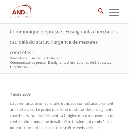
Communiqué de presse : Enseignants chercheurs
: au delà du statut, l’urgence de mesures
concrètes !
Vous êtes ici :
Accueil
/
Archives
/
Communiqué de presse : Enseignants chercheurs : au delà du statut,
l’urgence d...
4 mars 2009
La communauté universitaire française connaît actuellement
une forte crise. Le projet de décret de statut des enseignants-
chercheurs, l’un des éléments à l’origine de ce mouvement de
contestation massif, se devait d’être totalement remis à plat
pour qu’une sortie de crise puisse être envisagée. Le