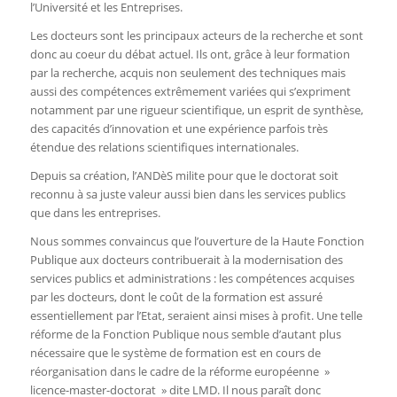
l’Université et les Entreprises.
Les docteurs sont les principaux acteurs de la recherche et sont
donc au coeur du débat actuel. Ils ont, grâce à leur formation
par la recherche, acquis non seulement des techniques mais
aussi des compétences extrêmement variées qui s’expriment
notamment par une rigueur scientifique, un esprit de synthèse,
des capacités d’innovation et une expérience parfois très
étendue des relations scientifiques internationales.
Depuis sa création, l’ANDèS milite pour que le doctorat soit
reconnu à sa juste valeur aussi bien dans les services publics
que dans les entreprises.
Nous sommes convaincus que l’ouverture de la Haute Fonction
Publique aux docteurs contribuerait à la modernisation des
services publics et administrations : les compétences acquises
par les docteurs, dont le coût de la formation est assuré
essentiellement par l’Etat, seraient ainsi mises à profit. Une telle
réforme de la Fonction Publique nous semble d’autant plus
nécessaire que le système de formation est en cours de
réorganisation dans le cadre de la réforme européenne »
licence-master-doctorat » dite LMD. Il nous paraît donc