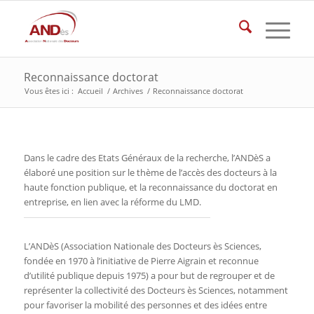
Reconnaissance doctorat
Vous êtes ici :
Accueil
/
Archives
/
Reconnaissance doctorat
Dans le cadre des Etats Généraux de la recherche, l’ANDèS a
élaboré une position sur le thème de l’accès des docteurs à la
haute fonction publique, et la reconnaissance du doctorat en
entreprise, en lien avec la réforme du LMD.
L’ANDèS (Association Nationale des Docteurs ès Sciences,
fondée en 1970 à l’initiative de Pierre Aigrain et reconnue
d’utilité publique depuis 1975) a pour but de regrouper et de
représenter la collectivité des Docteurs ès Sciences, notamment
pour favoriser la mobilité des personnes et des idées entre