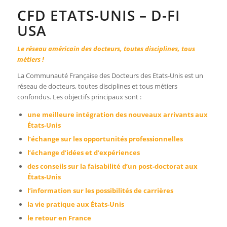
CFD ETATS-UNIS – D-FI
USA
Le réseau américain des docteurs, toutes disciplines, tous
métiers !
La Communauté Française des Docteurs des Etats-Unis est un
réseau de docteurs, toutes disciplines et tous métiers
confondus. Les objectifs principaux sont :
une meilleure intégration des nouveaux arrivants aux
États-Unis
l’échange sur les opportunités professionnelles
l’échange d’idées et d’expériences
des conseils sur la faisabilité d’un post-doctorat aux
États-Unis
l’information sur les possibilités de carrières
la vie pratique aux États-Unis
le retour en France