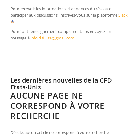
Pour recevoir les informations et annonces du réseau et
participer aux discussions, inscrivez-vous sur la plateforme
Slack
.
Pour tout renseignement complémentaire, envoyez un
message à
info.d.fi.usa@gmail.com
.
Les dernières nouvelles de la CFD
Etats-Unis
AUCUNE PAGE NE
CORRESPOND À VOTRE
RECHERCHE
Désolé, aucun article ne correspond à votre recherche