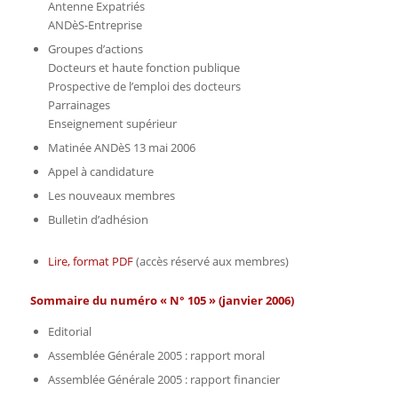
Antenne Expatriés
ANDèS-Entreprise
Groupes d’actions
Docteurs et haute fonction publique
Prospective de l’emploi des docteurs
Parrainages
Enseignement supérieur
Matinée ANDèS 13 mai 2006
Appel à candidature
Les nouveaux membres
Bulletin d’adhésion
Lire, format PDF
(accès réservé aux membres)
Sommaire du numéro « N° 105 » (janvier 2006)
Editorial
Assemblée Générale 2005 : rapport moral
Assemblée Générale 2005 : rapport financier