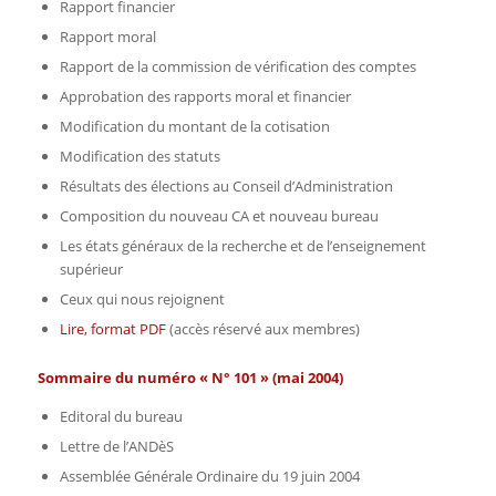
Rapport financier
Rapport moral
Rapport de la commission de vérification des comptes
Approbation des rapports moral et financier
Modification du montant de la cotisation
Modification des statuts
Résultats des élections au Conseil d’Administration
Composition du nouveau CA et nouveau bureau
Les états généraux de la recherche et de l’enseignement
supérieur
Ceux qui nous rejoignent
Lire, format PDF
(accès réservé aux membres)
Sommaire du numéro « N° 101 » (mai 2004)
Editoral du bureau
Lettre de l’ANDèS
Assemblée Générale Ordinaire du 19 juin 2004