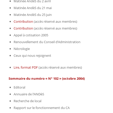
Matinée AndèS du 2 avril
Matinée AndèS du 21 mai
Matinée AndèS du 25 juin
Contribution
(accès réservé aux membres)
Contribution
(accès réservé aux membres)
Appel à cotisation 2005
Renouvellement du Conseil d’Administration
Nécrologie
Ceux qui nous rejoignent
Lire, format PDF
(accès réservé aux membres)
Sommaire du numéro « N° 102 » (octobre 2004)
Editoral
Annuaire de l’ANDèS
Recherche de local
Rapport sur le fonctionnement du CA