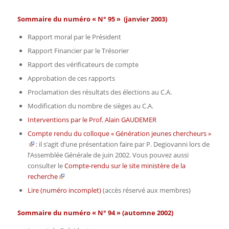
Sommaire du numéro « N° 95 » (janvier 2003)
Rapport moral par le Président
Rapport Financier par le Trésorier
Rapport des vérificateurs de compte
Approbation de ces rapports
Proclamation des résultats des élections au C.A.
Modification du nombre de sièges au C.A.
Interventions par le Prof. Alain GAUDEMER
Compte rendu du colloque « Génération jeunes chercheurs »
: il s’agit d’une présentation faire par P. Degiovanni lors de
l’Assemblée Générale de juin 2002. Vous pouvez aussi
consulter le
Compte-rendu sur le site ministère de la
recherche
Lire (numéro incomplet)
(accès réservé aux membres)
Sommaire du numéro « N° 94 » (automne 2002)