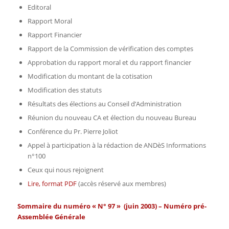
Editoral
Rapport Moral
Rapport Financier
Rapport de la Commission de vérification des comptes
Approbation du rapport moral et du rapport financier
Modification du montant de la cotisation
Modification des statuts
Résultats des élections au Conseil d’Administration
Réunion du nouveau CA et élection du nouveau Bureau
Conférence du Pr. Pierre Joliot
Appel à participation à la rédaction de ANDèS Informations
n°100
Ceux qui nous rejoignent
Lire, format PDF
(accès réservé aux membres)
Sommaire du numéro « N° 97 » (juin 2003) – Numéro pré-
Assemblée Générale