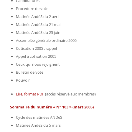
Candidatures
Procédure de vote
Matinée AndèS du 2 avril
Matinée AndèS du 21 mai
Matinée AndèS du 25 juin
Assemblée générale ordinaire 2005
Cotisation 2005 : rappel
Appel à cotisation 2005
Ceux qui nous rejoignent
Bulletin de vote
Pouvoir
Lire, format PDF
(accès réservé aux membres)
Sommaire du numéro « N° 103 » (mars 2005)
Cycle des matinées ANDèS
Matinée AndèS du 5 mars