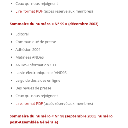
Ceux qui nous rejoignent
Lire, format PDF
(accès réservé aux membres)
Sommaire du numéro « N° 99 » (décembre 2003)
Editoral
Communiqué de presse
Adhésion 2004
Matinées ANDèS
ANDèS-Information 100
La vie électronique de l’ANDèS
Le guide des aides en ligne
Des revues de presse
Ceux qui nous rejoignent
Lire, format PDF
(accès réservé aux membres)
Sommaire du numéro « N° 98 (septembre 2003, numéro
post-Assemblée Générale)