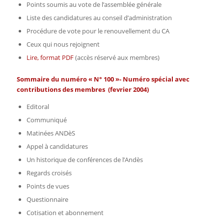
Points soumis au vote de l’assemblée générale
Liste des candidatures au conseil d’administration
Procédure de vote pour le renouvellement du CA
Ceux qui nous rejoignent
Lire, format PDF
(accès réservé aux membres)
Sommaire du numéro « N° 100 »- Numéro spécial avec
contributions des membres (fevrier 2004)
Editoral
Communiqué
Matinées ANDèS
Appel à candidatures
Un historique de conférences de l’Andès
Regards croisés
Points de vues
Questionnaire
Cotisation et abonnement