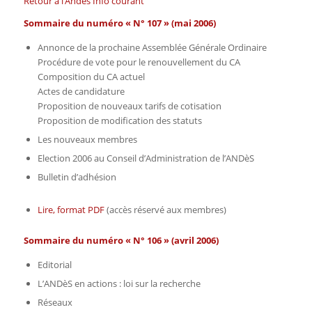
Retour à l’Andès Info courant
Sommaire du numéro « N° 107 » (mai 2006)
Annonce de la prochaine Assemblée Générale Ordinaire
Procédure de vote pour le renouvellement du CA
Composition du CA actuel
Actes de candidature
Proposition de nouveaux tarifs de cotisation
Proposition de modification des statuts
Les nouveaux membres
Election 2006 au Conseil d’Administration de l’ANDèS
Bulletin d’adhésion
Lire, format PDF
(accès réservé aux membres)
Sommaire du numéro « N° 106 » (avril 2006)
Editorial
L’ANDèS en actions : loi sur la recherche
Réseaux