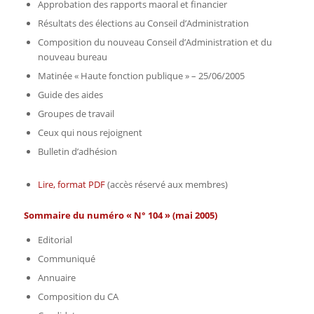
Approbation des rapports maoral et financier
Résultats des élections au Conseil d’Administration
Composition du nouveau Conseil d’Administration et du
nouveau bureau
Matinée « Haute fonction publique » – 25/06/2005
Guide des aides
Groupes de travail
Ceux qui nous rejoignent
Bulletin d’adhésion
Lire, format PDF
(accès réservé aux membres)
Sommaire du numéro « N° 104 » (mai 2005)
Editorial
Communiqué
Annuaire
Composition du CA