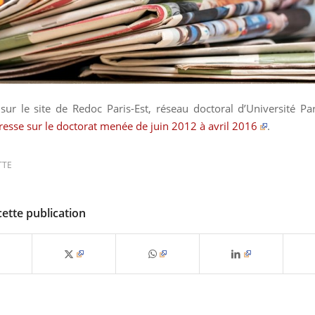
sur le site de Redoc Paris-Est, réseau doctoral d’Université Par
resse sur le doctorat menée de juin 2012 à avril 2016
.
TTE
cette publication