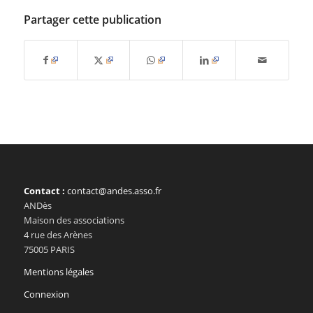
Partager cette publication
Contact :
contact@andes.asso.fr
ANDès
Maison des associations
4 rue des Arènes
75005 PARIS
Mentions légales
Connexion