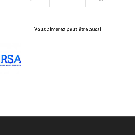
Vous aimerez peut-être aussi