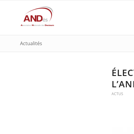
Actualités
ÉLEC
L’AN
ACTUS