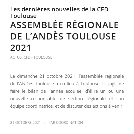
Les dernières nouvelles de la CFD
Toulouse
ASSEMBLÉE RÉGIONALE
DE L’ANDÈS TOULOUSE
2021
ACTUS
,
CFD - TOULOUSE
Le
dimanche 21 octobre 2021,
l’assemblée régionale
de l’ANDès Toulouse a eu lieu à Toulouse. Il s’agit de
faire le bilan de l’année écoulée, d’élire un ou une
nouvelle responsable de section régionale et son
équipe coordinatrice, et de discuter des actions à venir.
/
21 OCTOBRE 2021
PAR
COORDINATION