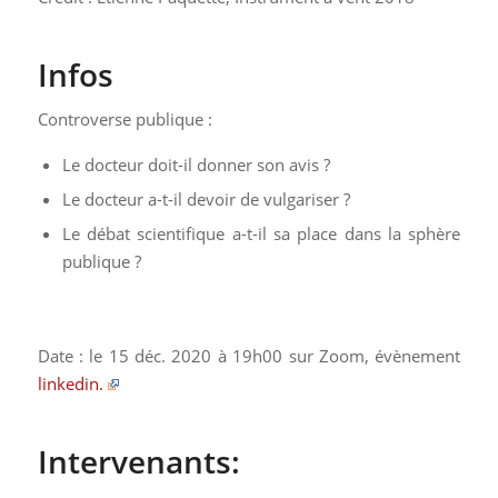
Infos
Controverse publique :
Le docteur doit-il donner son avis ?
Le docteur a-t-il devoir de vulgariser ?
Le débat scientifique a-t-il sa place dans la sphère
publique ?
Date : le 15 déc. 2020 à 19h00 sur Zoom, évènement
linkedin.
Intervenants: