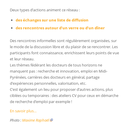
Deux types d’actions animent ce réseau :
des échanges sur une liste de diffusion
des rencontres autour d’un verre ou d’un dîner
Des rencontres informelles sont régulièrement organisées, sur
le mode de la discussion libre et du plaisir de se rencontrer. Les
participants font connaissance, enrichissent leurs points de vue
et leur réseau.
Les thèmes fédérant les docteurs de tous horizons ne
manquent pas : recherche et innovation, emploi en Midi-
Pyrénées, carrières des docteurs en général, partage
d’expériences personnelles, valorisation, etc.
C’est également un lieu pour proposer d’autres actions, plus
ciblées ou temporaires : des ateliers CV pour ceux en démarche
de recherche d’emploi par exemple !
En savoir plus…
Photo :
Maxime Raphaël