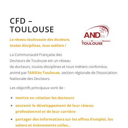
CFD –
TOULOUSE
Le réseau toulousain des docteurs,
toutes disciplines, tous métiers !
La Communauté Française des
Docteurs de Toulouse est un réseau
de docteurs, toutes disciplines et tous métiers confondus,
animé par l’
ANDès Toulouse
, section régionale de l’Association
Nationale des Docteurs.
Les objectifs principaux sont de :
mettre en relation les docteurs
soutenir le développement de leur réseau
professionnel et de leur carrière
partager des informations sur les offres d’emploi, les
salons et événements utiles…