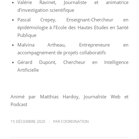
Valérie Ravinet, Journaliste et animatrice
d’investigation scientifique
Pascal Crepey, Enseignant-Chercheur en
épidémiologie à l’Ecole des Hautes Etudes en Santé
Publique
Malvina Artheau, Entrepreneure en
accompagnement de projets collaboratifs
Gérard Dupont, Chercheur en Intelligence
Artificielle
Animé par Matthias Hardoy, Journaliste Web et
Podcast
/
15 DÉCEMBRE 2020
PAR
COORDINATION