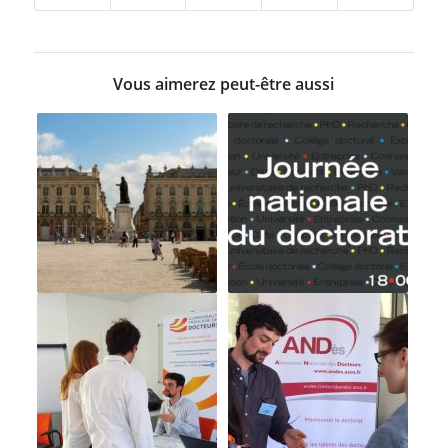
Vous aimerez peut-être aussi