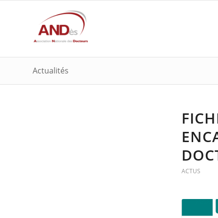
Actualités
FICH
ENCA
DOC
ACTUS