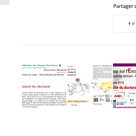
Partager 