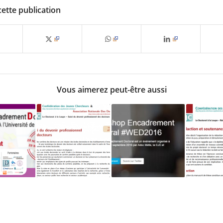
cette publication
Vous aimerez peut-être aussi