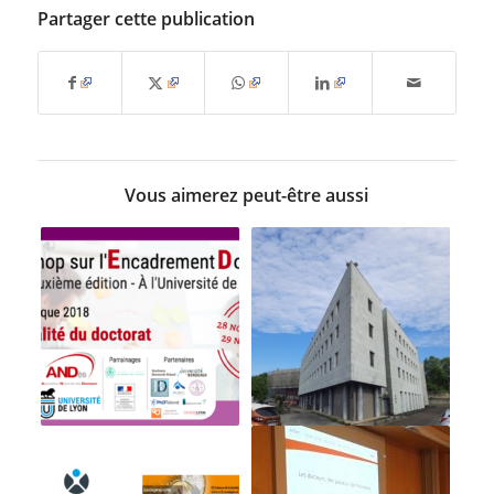
Partager cette publication
Vous aimerez peut-être aussi