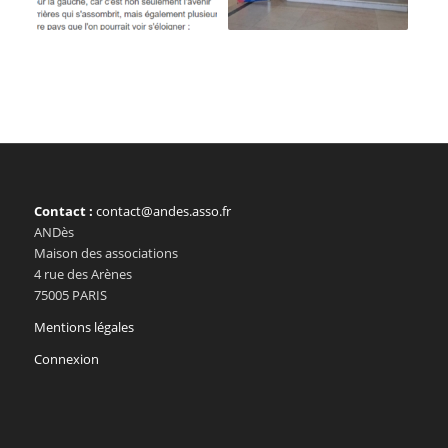
Contact :
contact@andes.asso.fr
ANDès
Maison des associations
4 rue des Arènes
75005 PARIS
Mentions légales
Connexion