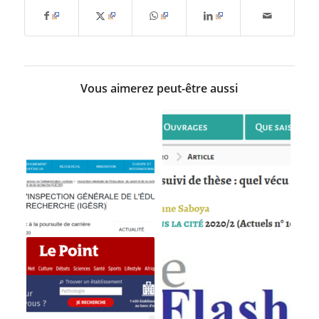
Vous aimerez peut-être aussi