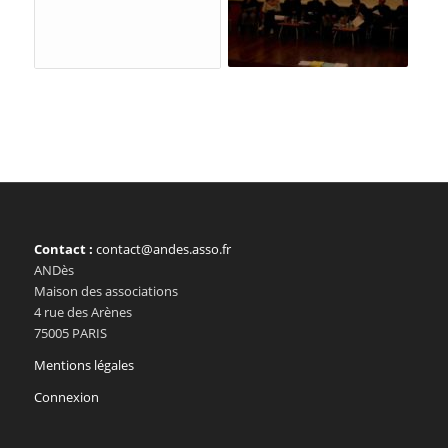
Contact :
contact@andes.asso.fr
ANDès
Maison des associations
4 rue des Arènes
75005 PARIS
Mentions légales
Connexion