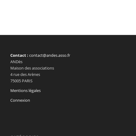
Contact :
contact@andes.asso.fr
ANDès
Maison des associations
4 rue des Arènes
75005 PARIS
Mentions légales
Connexion