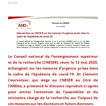
ACTUS
Le Conseil national de l’enseignement supérieur
et de la recherche (CNESER), réuni le 12 mai 2020,
échangeait sur les mesures d’urgence prises dans
le cadre de l’épidémie de covid-19. Dr Clément
Courvoisier, qui siège au CNESER au titre de
l’ANDès, a prononcé le discours reproduit ci-après
pour attirer l’attention de l’assemblée et du
ministère chargé de la recherche sur l’impact de
ces mesures sur les docteurs et futurs docteurs.