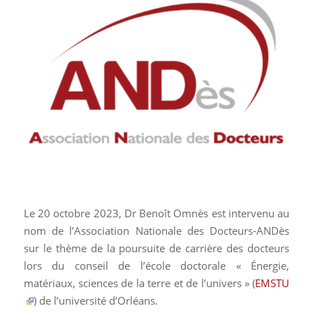
Le 20 octobre 2023, Dr Benoît Omnès est intervenu au
nom de l’Association Nationale des Docteurs-ANDès
sur le thème de la poursuite de carrière des docteurs
lors du conseil de l’école doctorale « Énergie,
matériaux, sciences de la terre et de l’univers » (
EMSTU
) de l’université d’Orléans.