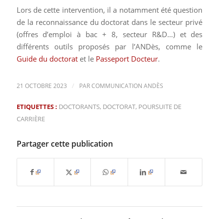
Lors de cette intervention, il a notamment été question
de la reconnaissance du doctorat dans le secteur privé
(offres d’emploi à bac + 8, secteur R&D…) et des
différents outils proposés par l’ANDès, comme le
Guide du doctorat
et le
Passeport Docteur
.
/
21 OCTOBRE 2023
PAR
COMMUNICATION ANDÈS
ETIQUETTES :
DOCTORANTS
,
DOCTORAT
,
POURSUITE DE
CARRIÈRE
Partager cette publication