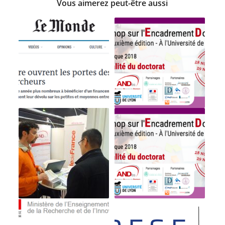
Vous aimerez peut-être aussi