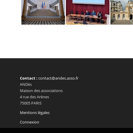
Contact :
contact@andes.asso.fr
ANDès
Maison des associations
4 rue des Arènes
75005 PARIS
Mentions légales
Connexion