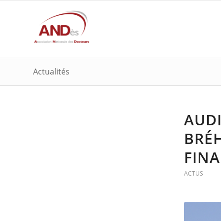
Actualités
AUDI
BRÉH
FINA
ACTUS