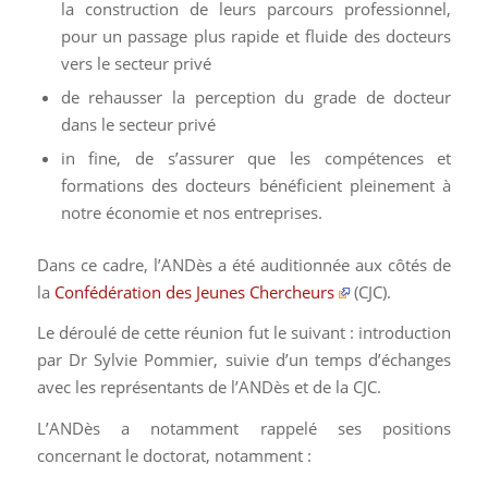
la construction de leurs parcours professionnel,
pour un passage plus rapide et fluide des docteurs
vers le secteur privé
de rehausser la perception du grade de docteur
dans le secteur privé
in fine, de s’assurer que les compétences et
formations des docteurs bénéficient pleinement à
notre économie et nos entreprises.
Dans ce cadre, l’ANDès a été auditionnée aux côtés de
la
Confédération des Jeunes Chercheurs
(CJC).
Le déroulé de cette réunion fut le suivant : introduction
par Dr Sylvie Pommier, suivie d’un temps d’échanges
avec les représentants de l’ANDès et de la CJC.
L’ANDès a notamment rappelé ses positions
concernant le doctorat, notamment :