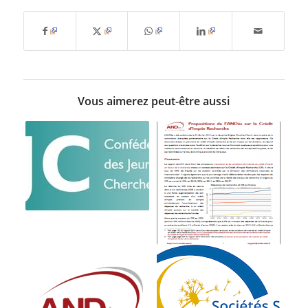
Vous aimerez peut-être aussi