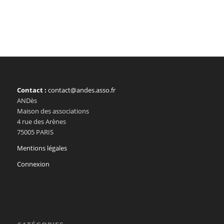
Contact :
contact@andes.asso.fr
ANDès
Maison des associations
4 rue des Arènes
75005 PARIS
Mentions légales
Connexion