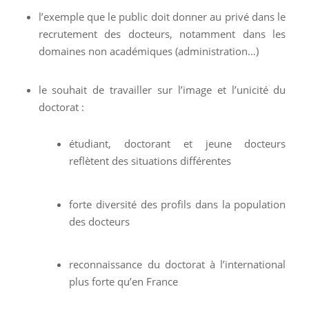
l’exemple que le public doit donner au privé dans le
recrutement des docteurs, notamment dans les
domaines non académiques (administration…)
le souhait de travailler sur l’image et l’unicité du
doctorat :
étudiant, doctorant et jeune docteurs
reflètent des situations différentes
forte diversité des profils dans la population
des docteurs
reconnaissance du doctorat à l’international
plus forte qu’en France