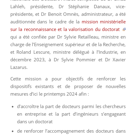
Lahleh, présidente, Dr Stéphanie Danaux, vice-
présidente, et Dr Benoit Omnès, administrateur, a été
auditionnée dans le cadre de la
mission ministérielle
sur la reconnaissance et la valorisation du doctorat
qui a été confiée par Dr Sylvie Retailleau, ministre en
charge de l’Enseignement supérieur et de la Recherche,
et Roland Lescure, ministre délégué à l’Industrie, en
décembre 2023, à Dr Sylvie Pommier et Dr Xavier
Lazarus.
Cette mission a pour objectifs de renforcer les
dispositifs existants et de proposer de nouvelles
mesures d’ici le printemps 2024 afin :
d’accroître la part de docteurs parmi les chercheurs
en entreprise et la part d’ingénieurs s’engageant
dans un doctorat
de renforcer l’accompagnement des docteurs dans