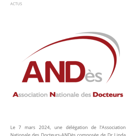
ACTUS
Le 7 mars 2024, une délégation de l’Association
Nationale des Docteurs-ANDès composée de Dr Linda