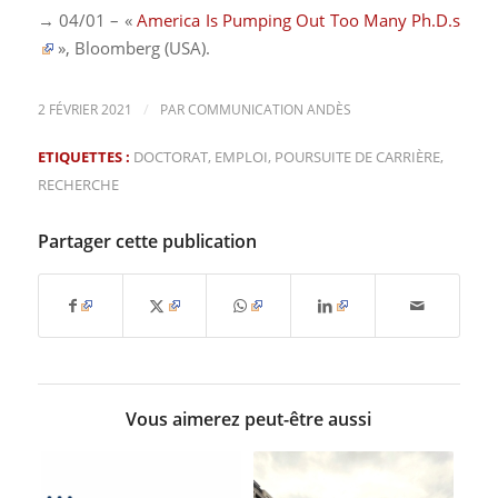
→ 04/01 – «
America Is Pumping Out Too Many Ph.D.s
»,
Bloomberg
(USA).
/
2 FÉVRIER 2021
PAR
COMMUNICATION ANDÈS
ETIQUETTES :
DOCTORAT
,
EMPLOI
,
POURSUITE DE CARRIÈRE
,
RECHERCHE
Partager cette publication
Vous aimerez peut-être aussi