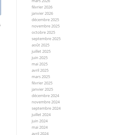
mars 2026
février 2026
janvier 2026
décembre 2025
s
novembre 2025
octobre 2025
septembre 2025
août 2025
juillet 2025
juin 2025
mai 2025
avril 2025
mars 2025
février 2025
janvier 2025
décembre 2024
novembre 2024
septembre 2024
juillet 2024
juin 2024
mai 2024
avril 2024