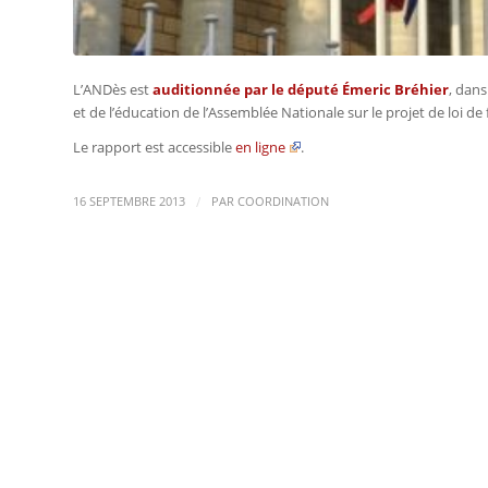
L’ANDès est
auditionnée par le député Émeric Bréhier
, dans
et de l’éducation de l’Assemblée Nationale sur le projet de loi de
Le rapport est accessible
en ligne
.
/
16 SEPTEMBRE 2013
PAR
COORDINATION