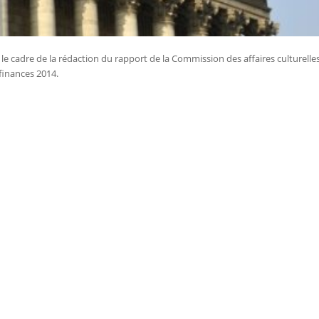
 le cadre de la rédaction du rapport de la Commission des affaires culturelle
 finances 2014.