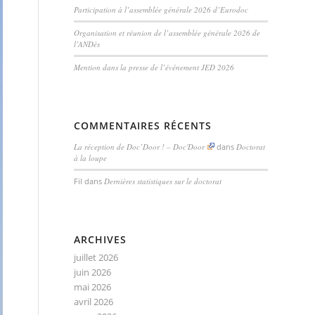
Participation à l’assemblée générale 2026 d’Eurodoc
Organisation et réunion de l’assemblée générale 2026 de
l’ANDès
Mention dans la presse de l’événement JED 2026
COMMENTAIRES RÉCENTS
La réception de Doc’Door ! – Doc'Door
dans
Doctorat
à la loupe
Fil
dans
Dernières statistiques sur le doctorat
ARCHIVES
juillet 2026
juin 2026
mai 2026
avril 2026