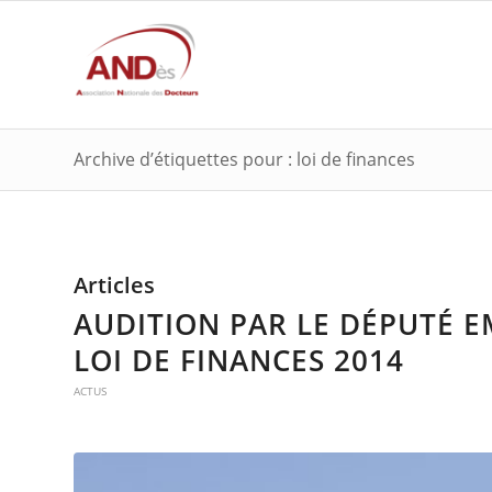
Archive d’étiquettes pour : loi de finances
Articles
AUDITION PAR LE DÉPUTÉ E
LOI DE FINANCES 2014
ACTUS