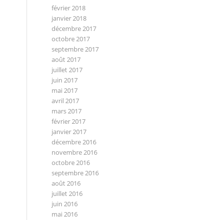
février 2018
janvier 2018
décembre 2017
octobre 2017
septembre 2017
août 2017
juillet 2017
juin 2017
mai 2017
avril 2017
mars 2017
février 2017
janvier 2017
décembre 2016
novembre 2016
octobre 2016
septembre 2016
août 2016
juillet 2016
juin 2016
mai 2016