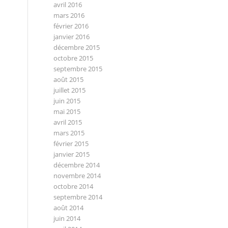
avril 2016
mars 2016
février 2016
janvier 2016
décembre 2015
octobre 2015
septembre 2015
août 2015
juillet 2015
juin 2015
mai 2015
avril 2015
mars 2015
février 2015
janvier 2015
décembre 2014
novembre 2014
octobre 2014
septembre 2014
août 2014
juin 2014