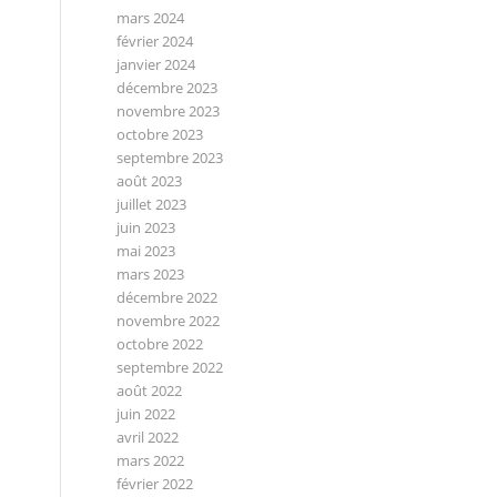
mars 2024
février 2024
janvier 2024
décembre 2023
novembre 2023
octobre 2023
septembre 2023
août 2023
juillet 2023
juin 2023
mai 2023
mars 2023
décembre 2022
novembre 2022
octobre 2022
septembre 2022
août 2022
juin 2022
avril 2022
mars 2022
février 2022