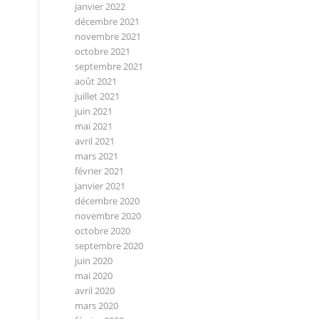
janvier 2022
décembre 2021
novembre 2021
octobre 2021
septembre 2021
août 2021
juillet 2021
juin 2021
mai 2021
avril 2021
mars 2021
février 2021
janvier 2021
décembre 2020
novembre 2020
octobre 2020
septembre 2020
juin 2020
mai 2020
avril 2020
mars 2020