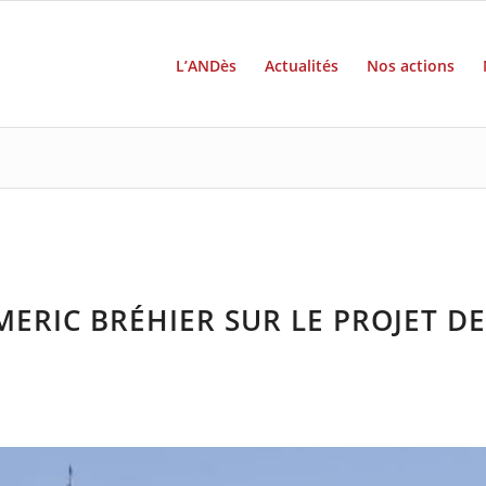
L’ANDès
Actualités
Nos actions
MERIC BRÉHIER SUR LE PROJET DE