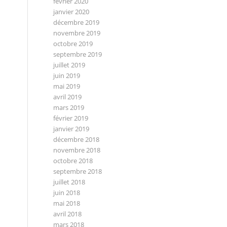
février 2020
janvier 2020
décembre 2019
novembre 2019
octobre 2019
septembre 2019
juillet 2019
juin 2019
mai 2019
avril 2019
mars 2019
février 2019
janvier 2019
décembre 2018
novembre 2018
octobre 2018
septembre 2018
juillet 2018
juin 2018
mai 2018
avril 2018
mars 2018