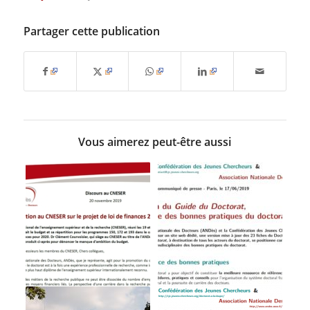
Partager cette publication
Vous aimerez peut-être aussi