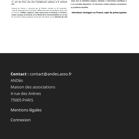
Contact :
contact@andes.asso.fr
ANDès
Maison des associations
4 rue des Arènes
75005 PARIS
Mentions légales
Connexion