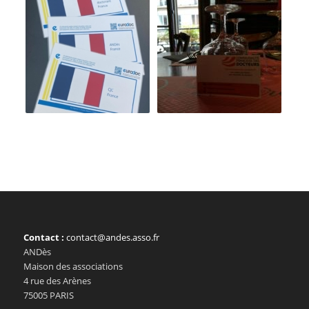
Contact :
contact@andes.asso.fr
ANDès
Maison des associations
4 rue des Arènes
75005 PARIS