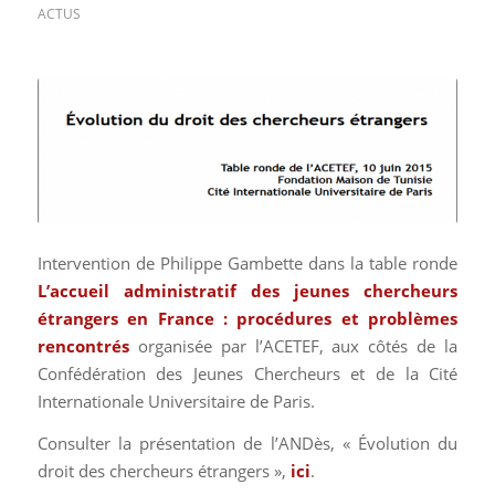
ACTUS
Intervention de Philippe Gambette dans la table ronde
L’accueil administratif des jeunes chercheurs
étrangers en France : procédures et problèmes
rencontrés
organisée par l’ACETEF, aux côtés de la
Confédération des Jeunes Chercheurs et de la Cité
Internationale Universitaire de Paris.
Consulter la présentation de l’ANDès, « Évolution du
droit des chercheurs étrangers »,
ici
.