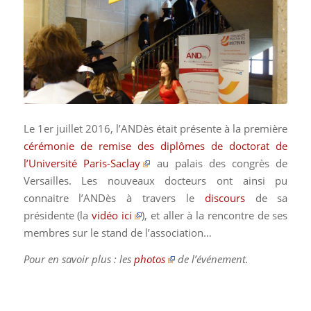
Le 1er juillet 2016, l’ANDès était présente à la première
cérémonie de remise des diplômes de doctorat de
l’Université Paris-Saclay
au palais des congrès de
Versailles. Les nouveaux docteurs ont ainsi pu
connaitre l’ANDès à travers le
discours
de sa
présidente (la
vidéo ici
), et aller à la rencontre de ses
membres sur le stand de l’association…
Pour en savoir plus : les
photos
de l’événement.