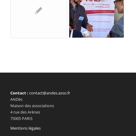
Contact :
contact@andes.asso.fr
ANDès
Maison des associations
4 rue des Arènes
75005 PARIS
Mentions légales