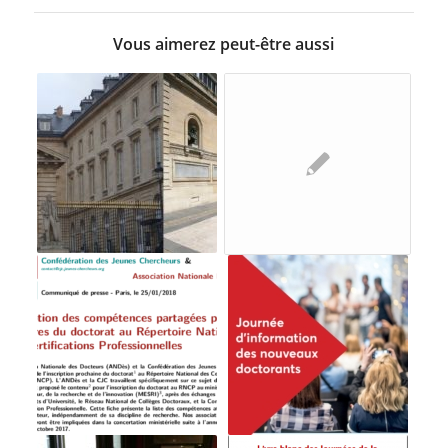
Vous aimerez peut-être aussi