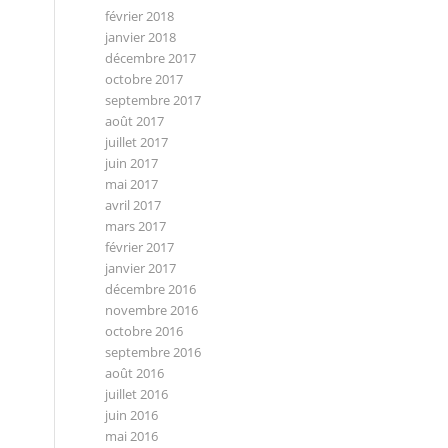
février 2018
janvier 2018
décembre 2017
octobre 2017
septembre 2017
août 2017
juillet 2017
juin 2017
mai 2017
avril 2017
mars 2017
février 2017
janvier 2017
décembre 2016
novembre 2016
octobre 2016
septembre 2016
août 2016
juillet 2016
juin 2016
mai 2016