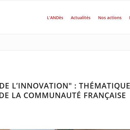
L’ANDès
Actualités
Nos actions
 DE L’INNOVATION" : THÉMATIQU
 DE LA COMMUNAUTÉ FRANÇAISE