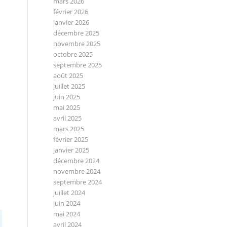
mars 2026
février 2026
janvier 2026
décembre 2025
novembre 2025
octobre 2025
septembre 2025
août 2025
juillet 2025
juin 2025
mai 2025
avril 2025
mars 2025
février 2025
janvier 2025
décembre 2024
novembre 2024
septembre 2024
juillet 2024
juin 2024
mai 2024
avril 2024