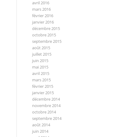
avril 2016
mars 2016
février 2016
janvier 2016
décembre 2015
octobre 2015
septembre 2015
août 2015
juillet 2015
juin 2015
mai 2015
avril 2015
mars 2015
février 2015
janvier 2015
décembre 2014
novembre 2014
octobre 2014
septembre 2014
août 2014
juin 2014