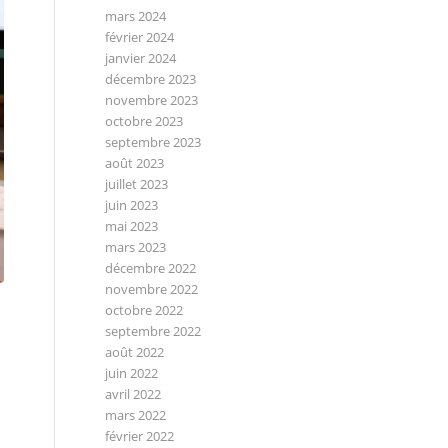
mars 2024
février 2024
janvier 2024
décembre 2023
novembre 2023
octobre 2023
septembre 2023
août 2023
juillet 2023
juin 2023
mai 2023
mars 2023
décembre 2022
novembre 2022
octobre 2022
septembre 2022
août 2022
juin 2022
avril 2022
mars 2022
février 2022