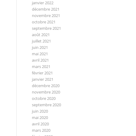
janvier 2022
décembre 2021
novembre 2021
octobre 2021
septembre 2021
août 2021
juillet 2021
juin 2021
mai 2021
avril 2021
mars 2021
février 2021
janvier 2021
décembre 2020
novembre 2020
octobre 2020
septembre 2020
juin 2020
mai 2020
avril 2020
mars 2020