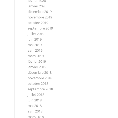
février 2020
janvier 2020
décembre 2019
novembre 2019
octobre 2019
septembre 2019
juillet 2019
juin 2019
mai 2019
avril 2019
mars 2019
février 2019
janvier 2019
décembre 2018
novembre 2018
octobre 2018
septembre 2018
juillet 2018
juin 2018
mai 2018
avril 2018
mars 2018