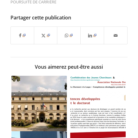
POURSUITE DE CARRIÈRE
Partager cette publication
Vous aimerez peut-être aussi