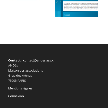
Contact :
contact@andes.asso.fr
ANDès
Maison des associations
4 rue des Arènes
75005 PARIS
Mentions légales
Connexion