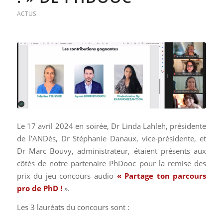
ACTUS
Le 17 avril 2024 en soirée,
Dr Linda Lahleh, présidente
de l’ANDès, Dr Stéphanie Danaux, vice-présidente, et
Dr Marc Bouvy, administrateur,
étaient présents aux
côtés de notre partenaire PhDooc pour la remise des
prix du jeu concours audio
« Partage ton parcours
pro de PhD !
»
.
Les 3 lauréats du concours sont :