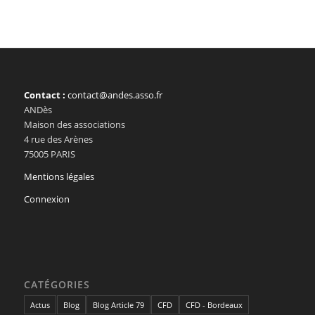
Contact :
contact@andes.asso.fr
ANDès
Maison des associations
4 rue des Arènes
75005 PARIS
Mentions légales
Connexion
CATÉGORIES
Actus
Blog
Blog Article 79
CFD
CFD - Bordeaux