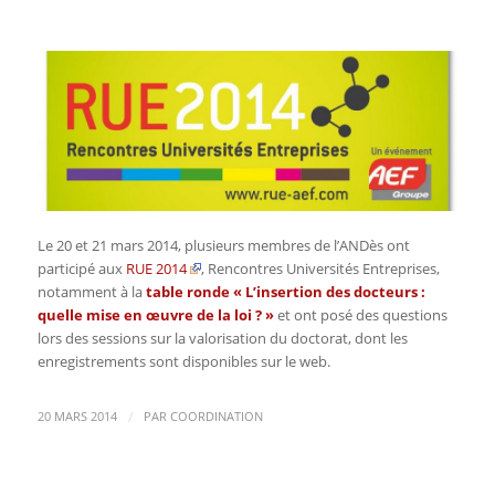
Le 20 et 21 mars 2014, plusieurs membres de l’ANDès ont
participé aux
RUE 2014
, Rencontres Universités Entreprises,
notamment à la
table ronde « L’insertion des docteurs :
quelle mise en œuvre de la loi ? »
et ont posé des questions
lors des sessions sur la valorisation du doctorat, dont les
enregistrements sont disponibles sur le web.
/
20 MARS 2014
PAR
COORDINATION