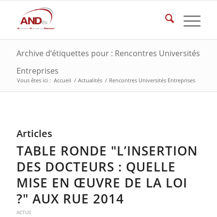
Archive d’étiquettes pour : Rencontres Universités
Entreprises
Vous êtes ici :
Accueil
/
Actualités
/
Rencontres Universités Entreprises
Articles
TABLE RONDE "L’INSERTION
DES DOCTEURS : QUELLE
MISE EN ŒUVRE DE LA LOI
?" AUX RUE 2014
ACTUS