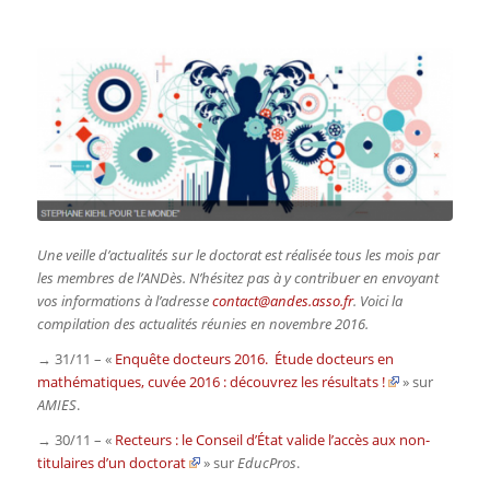
Une veille d’actualités sur le doctorat est réalisée tous les mois par
les membres de l’ANDès. N’hésitez pas à y contribuer en envoyant
vos informations à l’adresse
contact@andes.asso.fr
. Voici la
compilation des actualités réunies en novembre 2016.
→ 31/11 – «
Enquête docteurs 2016. Étude docteurs en
mathématiques, cuvée 2016 : découvrez les résultats !
» sur
AMIES
.
→ 30/11 – «
Recteurs : le Conseil d’État valide l’accès aux non-
titulaires d’un doctorat
» sur
EducPros
.