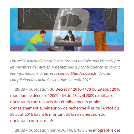
Une veille d’actualités sur le doctorat est réalisée tous les mois par
les membres de l’ANDès. N’hésitez pas à y contribuer en envoyant
vos informations à l’adresse
contact@andes.asso.fr
. Voici la
compilation des actualités réunies en août 2016.
→ 29/08 – publication du
Décret n° 2016-1173 du 29 août 2016
modifiant le décret n° 2009-464 du 23 avril 2009 relatif aux
doctorants contractuels des établissements publics
d’enseignement supérieur ou de recherche
et de l’
Arrêté du
29 août 2016 fixant le montant de la rémunération du
doctorant contractuel
.
→ 29/08 – publication par l’ADCIFRE SHS d’une
infographie des