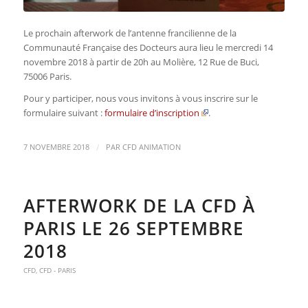
Le prochain afterwork de l’antenne francilienne de la
Communauté Française des Docteurs aura lieu le mercredi 14
novembre 2018 à partir de 20h au Molière, 12 Rue de Buci,
75006 Paris.
Pour y participer, nous vous invitons à vous inscrire sur le
formulaire suivant :
formulaire d’inscription
.
/
7 NOVEMBRE 2018
PAR
CFD ANIMATION
AFTERWORK DE LA CFD À
PARIS LE 26 SEPTEMBRE
2018
CFD
,
CFD - PARIS