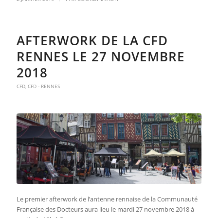
AFTERWORK DE LA CFD
RENNES LE 27 NOVEMBRE
2018
CFD
,
CFD - RENNES
Le premier afterwork de l’antenne rennaise de la Communauté
Française des Docteurs aura lieu le mardi 27 novembre 2018 à