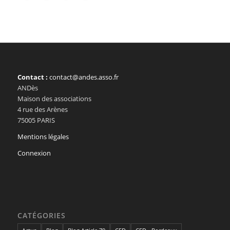
Contact :
contact@andes.asso.fr
ANDès
Maison des associations
4 rue des Arènes
75005 PARIS
Mentions légales
Connexion
CATÉGORIES