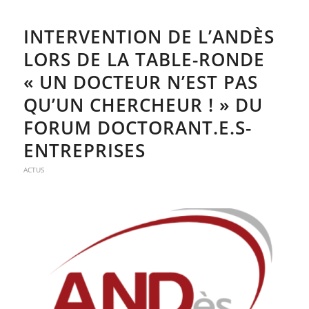
INTERVENTION DE L’ANDÈS
LORS DE LA TABLE-RONDE
« UN DOCTEUR N’EST PAS
QU’UN CHERCHEUR ! » DU
FORUM DOCTORANT.E.S-
ENTREPRISES
ACTUS