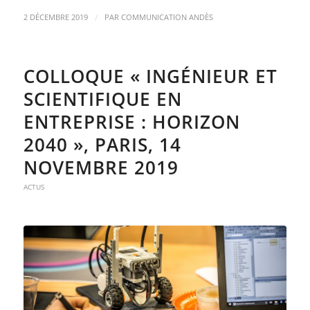
/
2 DÉCEMBRE 2019
PAR
COMMUNICATION ANDÈS
COLLOQUE « INGÉNIEUR ET
SCIENTIFIQUE EN
ENTREPRISE : HORIZON
2040 », PARIS, 14
NOVEMBRE 2019
ACTUS