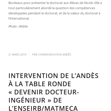
Bordeaux pour présenter le doctorat aux élèves de l’école. Elle a
tout particulièrement abordé la question des compétences
développées pendant le doctorat, et de la valeur du doctorat à
l’international.
Photo : ANDès
/
21 MARS 2019
PAR
COMMUNICATION ANDÈS
INTERVENTION DE L’ANDÈS
À LA TABLE RONDE
« DEVENIR DOCTEUR-
INGÉNIEUR » DE
L’ENSEIRB/MATMECA