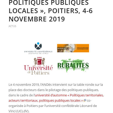
POLITIQUES PUBLIQUES
LOCALES », POITIERS, 4-6
NOVEMBRE 2019
ACTUS
Le 4 novembre 2019, l’ANDès intervient sur la table ronde sur la
place des docteurs dans le pilotage des politiques publiques,
dans le cadre de l’
université d’automne « Politiques territoriales,
acteurs territoriaux, politiques publiques locales »
co-
organisée à Poitiers par l’université confédérale Léonard de
Vinci (UCLdV).