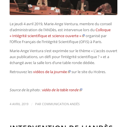
Le jeudi 4 avril 2019, Marie-Ange Ventura, membre du conseil
d’administration de l’ANDès, est intervenue lors du
Colloque
« Intégrité scientifique et science ouverte »
organisé par
l’Office Français de l’Intégrité Scientifique (OFIS) à Paris.
Marie-Ange Ventura s’est exprimée sur le thème « L’accès ouvert
aux publications, un défi pour l’intégrité scientifique ? » et a
échangé avec la salle lors d’une table ronde dédiée.
Retrouvez les
vidéos de la journée
sur le site du Hcéres.
Source de la photo :
vidéo de la table ronde
/
4 AVRIL 2019
PAR
COMMUNICATION ANDÈS