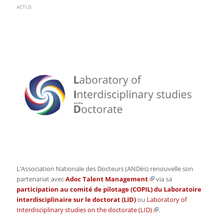
ACTUS
L’Association Nationale des Docteurs (ANDès) renouvelle son
partenariat avec
Adoc Talent Management
via sa
participation au comité de pilotage (COPIL) du
Laboratoire
interdisciplinaire sur le doctorat (LID)
ou
Laboratory of
Interdisciplinary studies on the doctorate (LID)
.