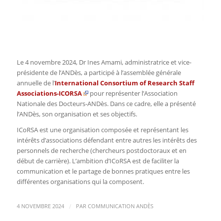
Le 4 novembre 2024, Dr Ines Amami, administratrice et vice-
présidente de l’ANDès, a participé à l’assemblée générale
annuelle de l’
International Consortium of Research Staff
Associations-ICORSA
pour représenter l’Association
Nationale des Docteurs-ANDès. Dans ce cadre, elle a présenté
l’ANDès, son organisation et ses objectifs.
ICoRSA est une organisation composée et représentant les
intérêts d’associations défendant entre autres les intérêts des
personnels de recherche (chercheurs postdoctoraux et en
début de carrière). L’ambition d’ICoRSA est de faciliter la
communication et le partage de bonnes pratiques entre les
différentes organisations qui la composent.
/
4 NOVEMBRE 2024
PAR
COMMUNICATION ANDÈS