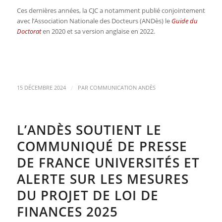
Ces dernières années, la CJC a notamment publié conjointement
avec l’Association Nationale des Docteurs (ANDès) le
Guide du
Doctorat
en 2020 et sa version anglaise en 2022.
/
15 DÉCEMBRE 2024
PAR
COMMUNICATION ANDÈS
L’ANDÈS SOUTIENT LE
COMMUNIQUÉ DE PRESSE
DE FRANCE UNIVERSITÉS ET
ALERTE SUR LES MESURES
DU PROJET DE LOI DE
FINANCES 2025