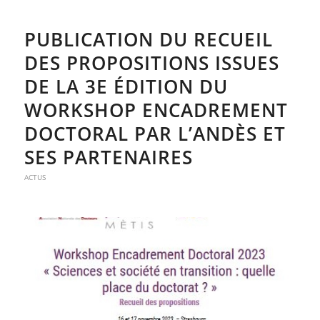
PUBLICATION DU RECUEIL
DES PROPOSITIONS ISSUES
DE LA 3E ÉDITION DU
WORKSHOP ENCADREMENT
DOCTORAL PAR L’ANDÈS ET
SES PARTENAIRES
ACTUS