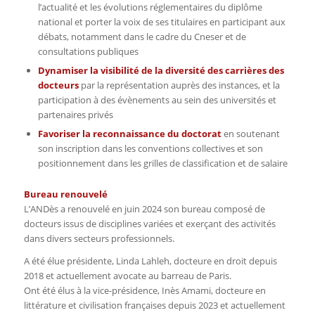
l’actualité et les évolutions réglementaires du diplôme
national et porter la voix de ses titulaires en participant aux
débats, notamment dans le cadre du Cneser et de
consultations publiques
Dynamiser la visibilité de la diversité des carrières des
docteurs
par la représentation auprès des instances, et la
participation à des évènements au sein des universités et
partenaires privés
Favoriser la reconnaissance du doctorat
en soutenant
son inscription dans les conventions collectives et son
positionnement dans les grilles de classification et de salaire
Bureau renouvelé
L’ANDès a renouvelé en juin 2024 son bureau composé de
docteurs issus de disciplines variées et exerçant des activités
dans divers secteurs professionnels.
A été élue présidente, Linda Lahleh, docteure en droit depuis
2018 et actuellement avocate au barreau de Paris.
Ont été élus à la vice-présidence, Inès Amami, docteure en
littérature et civilisation françaises depuis 2023 et actuellement