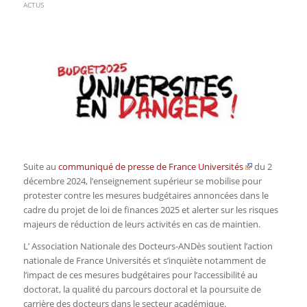
ACTUS
Suite au
communiqué de presse de France Universités
du 2
décembre 2024, l’enseignement supérieur se mobilise pour
protester contre les mesures budgétaires annoncées dans le
cadre du projet de loi de finances 2025 et alerter sur les risques
majeurs de réduction de leurs activités en cas de maintien.
L’ Association Nationale des Docteurs-ANDès soutient l’action
nationale de France Universités et s’inquiète notamment de
l’impact de ces mesures budgétaires pour l’accessibilité au
doctorat, la qualité du parcours doctoral et la poursuite de
carrière des docteurs dans le secteur académique.