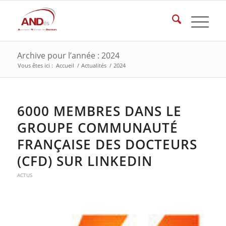
Archive pour l’année : 2024
Vous êtes ici :
Accueil
/
Actualités
/
2024
6000 MEMBRES DANS LE
GROUPE COMMUNAUTÉ
FRANÇAISE DES DOCTEURS
(CFD) SUR LINKEDIN
ACTUS