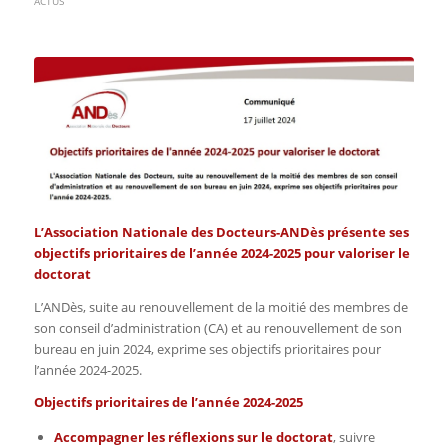
ACTUS
L’Association Nationale des Docteurs-ANDès présente ses
objectifs prioritaires de l’année 2024-2025 pour valoriser le
doctorat
L’ANDès, suite au renouvellement de la moitié des membres de
son conseil d’administration (CA) et au renouvellement de son
bureau en juin 2024, exprime ses objectifs prioritaires pour
l’année 2024-2025.
Objectifs prioritaires de l’année 2024-2025
Accompagner les réflexions sur le doctorat
, suivre