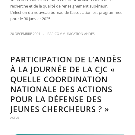
recherche et de la qualité de l’enseignement supérieur.
L’élection du nouveau bureau de l’association est programmée
pour le 30 janvier 2025.
/
20 DÉCEMBRE 2024
PAR
COMMUNICATION ANDÈS
PARTICIPATION DE L’ANDÈS
À LA JOURNÉE DE LA CJC «
QUELLE COORDINATION
NATIONALE DES ACTIONS
POUR LA DÉFENSE DES
JEUNES CHERCHEURS ? »
ACTUS