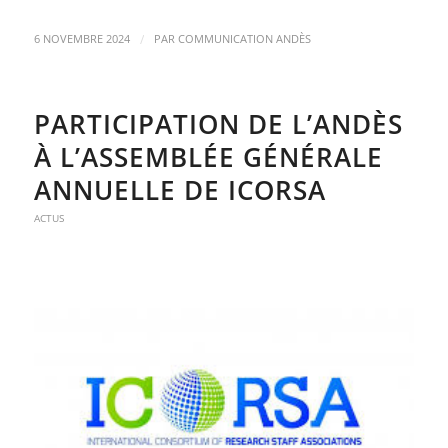
/
6 NOVEMBRE 2024
PAR
COMMUNICATION ANDÈS
PARTICIPATION DE L’ANDÈS
À L’ASSEMBLÉE GÉNÉRALE
ANNUELLE DE ICORSA
ACTUS