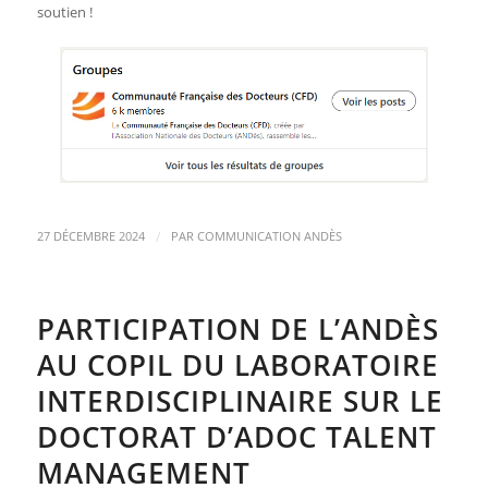
soutien !
/
27 DÉCEMBRE 2024
PAR
COMMUNICATION ANDÈS
PARTICIPATION DE L’ANDÈS
AU COPIL DU LABORATOIRE
INTERDISCIPLINAIRE SUR LE
DOCTORAT D’ADOC TALENT
MANAGEMENT